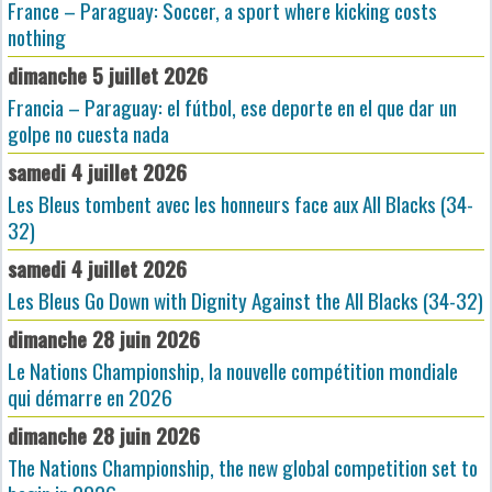
France – Paraguay: Soccer, a sport where kicking costs
nothing
dimanche 5 juillet 2026
Francia – Paraguay: el fútbol, ese deporte en el que dar un
golpe no cuesta nada
samedi 4 juillet 2026
Les Bleus tombent avec les honneurs face aux All Blacks (34-
32)
samedi 4 juillet 2026
Les Bleus Go Down with Dignity Against the All Blacks (34-32)
dimanche 28 juin 2026
Le Nations Championship, la nouvelle compétition mondiale
qui démarre en 2026
dimanche 28 juin 2026
The Nations Championship, the new global competition set to