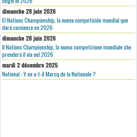
begin in 2026
dimanche 28 juin 2026
El Nations Championship, la nueva competición mundial que
dará comienzo en 2026
dimanche 28 juin 2026
Il Nations Championship, la nuova competizione mondiale che
prenderà il via nel 2026
mardi 2 décembre 2025
National : Y en a-t-il Marcq de la Nationale ?