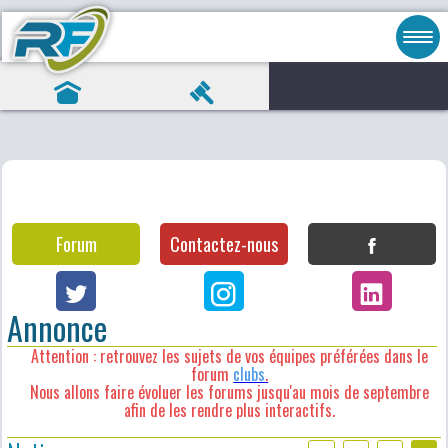
Forum
Contactez-nous
Annonce
Attention : retrouvez les sujets de vos équipes préférées dans le
forum
clubs
.
Nous allons faire évoluer les forums jusqu'au mois de septembre
afin de les rendre plus interactifs.