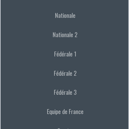
Nationale
Nationale 2
Fédérale 1
Fédérale 2
Fédérale 3
Equipe de France