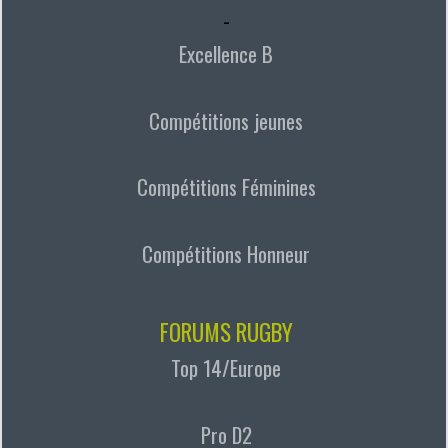
-
Excellence B
Compétitions jeunes
Compétitions Féminines
Compétitions Honneur
FORUMS RUGBY
Top 14/Europe
Pro D2