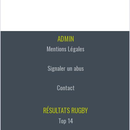
ADMIN
Mentions Légales
Signaler un abus
Contact
RÉSULTATS RUGBY
Top 14