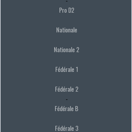
-
Pro D2
Nationale
Nationale 2
Fédérale 1
Fédérale 2
-
Fédérale B
Fédérale 3