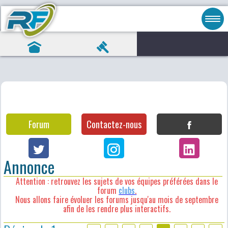
Forum
Contactez-nous
Annonce
Attention : retrouvez les sujets de vos équipes préférées dans le
forum
clubs
.
Nous allons faire évoluer les forums jusqu'au mois de septembre
afin de les rendre plus interactifs.