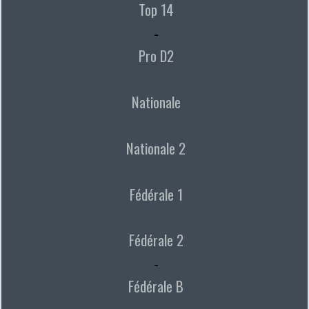
Top 14
-
Pro D2
Nationale
Nationale 2
Fédérale 1
Fédérale 2
-
Fédérale B