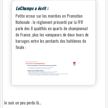
LeChamps a écrit :
Petite erreur sur les montées en Promotion
Nationale : le réglement présenté par la FFR
parle des 8 qualifiés en quarts de championnat
de France, plus les vainqueurs de deux tours de
barrages entre les perdants des huitièmes de
finale :
Je suis un peu perdu là…