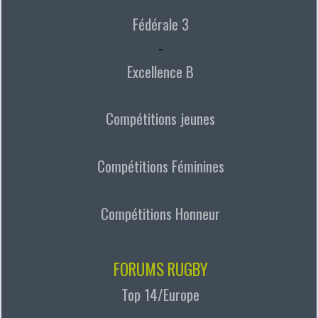
Fédérale 3
-
Excellence B
Compétitions jeunes
Compétitions Féminines
Compétitions Honneur
FORUMS RUGBY
Top 14/Europe