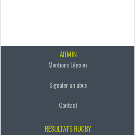
ADMIN
Mentions Légales
Signaler un abus
Contact
RÉSULTATS RUGBY