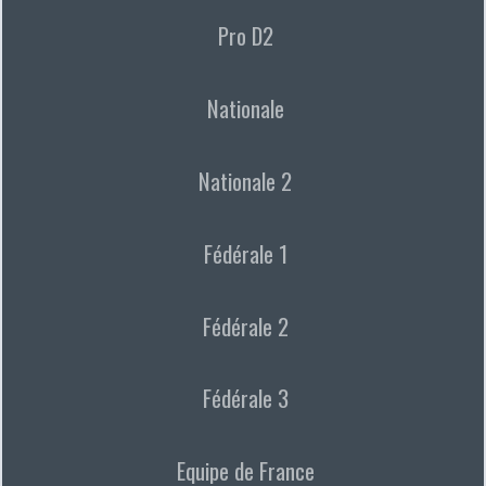
Pro D2
Nationale
Nationale 2
Fédérale 1
Fédérale 2
Fédérale 3
Equipe de France