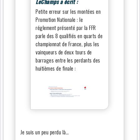
LeChamps a écrit :
Petite erreur sur les montées en
Promotion Nationale : le
réglement présenté par la FFR
parle des 8 qualifiés en quarts de
championnat de France, plus les
vainqueurs de deux tours de
barrages entre les perdants des
huitièmes de finale :
Je suis un peu perdu là…