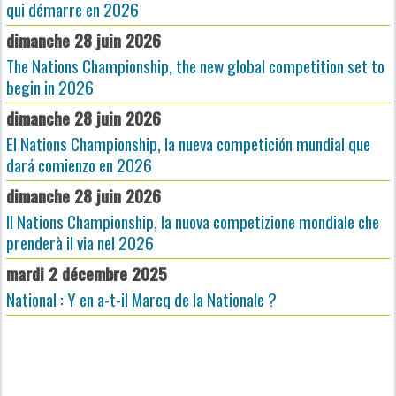
qui démarre en 2026
dimanche 28 juin 2026
The Nations Championship, the new global competition set to
begin in 2026
dimanche 28 juin 2026
El Nations Championship, la nueva competición mundial que
dará comienzo en 2026
dimanche 28 juin 2026
Il Nations Championship, la nuova competizione mondiale che
prenderà il via nel 2026
mardi 2 décembre 2025
National : Y en a-t-il Marcq de la Nationale ?