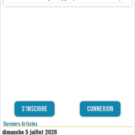
S'inscrire
Connexion
Derniers Articles
dimanche 5 juillet 2026