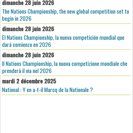
dimanche 28 juin 2026
The Nations Championship, the new global competition set to
begin in 2026
dimanche 28 juin 2026
El Nations Championship, la nueva competición mundial que
dará comienzo en 2026
dimanche 28 juin 2026
Il Nations Championship, la nuova competizione mondiale che
prenderà il via nel 2026
mardi 2 décembre 2025
National : Y en a-t-il Marcq de la Nationale ?