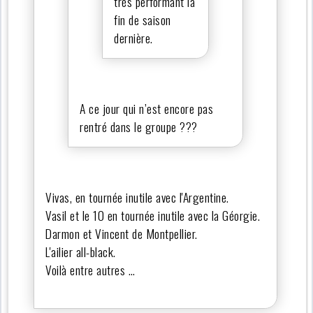
très performant la
fin de saison
dernière.
A ce jour qui n’est encore pas
rentré dans le groupe ???
Vivas, en tournée inutile avec l'Argentine.
Vasil et le 10 en tournée inutile avec la Géorgie.
Darmon et Vincent de Montpellier.
L'ailier all-black.
Voilà entre autres …