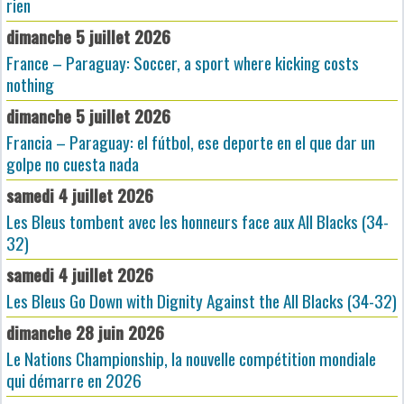
rien
dimanche 5 juillet 2026
France – Paraguay: Soccer, a sport where kicking costs
nothing
dimanche 5 juillet 2026
Francia – Paraguay: el fútbol, ese deporte en el que dar un
golpe no cuesta nada
samedi 4 juillet 2026
Les Bleus tombent avec les honneurs face aux All Blacks (34-
32)
samedi 4 juillet 2026
Les Bleus Go Down with Dignity Against the All Blacks (34-32)
dimanche 28 juin 2026
Le Nations Championship, la nouvelle compétition mondiale
qui démarre en 2026