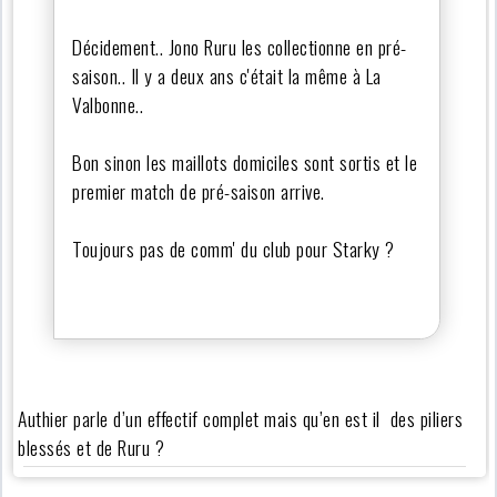
Décidement.. Jono Ruru les collectionne en pré-
saison.. Il y a deux ans c'était la même à La
Valbonne..
Bon sinon les maillots domiciles sont sortis et le
premier match de pré-saison arrive.
Toujours pas de comm' du club pour Starky ?
Authier parle d’un effectif complet mais qu’en est il des piliers
blessés et de Ruru ?