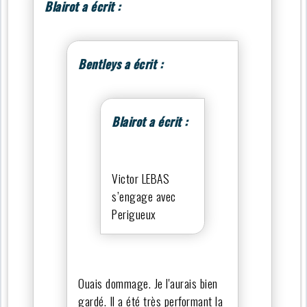
Blairot a écrit :
Bentleys a écrit :
Blairot a écrit :
Victor LEBAS
s’engage avec
Perigueux
Ouais dommage. Je l'aurais bien
gardé. Il a été très performant la