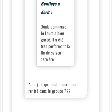
Bentleys a
écrit :
Ouais dommage.
Je l'aurais bien
gardé. Il a été
très performant la
fin de saison
dernière.
A ce jour qui n’est encore pas
rentré dans le groupe ???