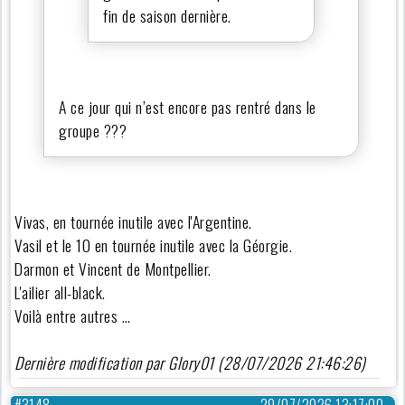
fin de saison dernière.
A ce jour qui n’est encore pas rentré dans le
groupe ???
Vivas, en tournée inutile avec l'Argentine.
Vasil et le 10 en tournée inutile avec la Géorgie.
Darmon et Vincent de Montpellier.
L'ailier all-black.
Voilà entre autres …
Dernière modification par Glory01 (28/07/2026 21:46:26)
#3148
29/07/2026 13:17:00