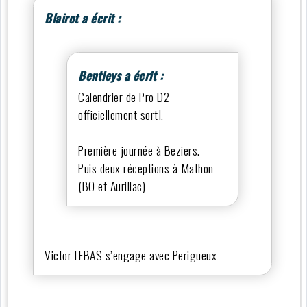
Blairot a écrit :
Bentleys a écrit :
Calendrier de Pro D2
officiellement sortI.
Première journée à Beziers.
Puis deux réceptions à Mathon
(BO et Aurillac)
Victor LEBAS s’engage avec Perigueux