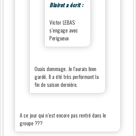
Blairot a écrit :
Victor LEBAS
s’engage avec
Perigueux
Ouais dommage. Je l'aurais bien
gardé. Il a été très performant la
fin de saison dernière.
A ce jour qui n’est encore pas rentré dans le
groupe ???