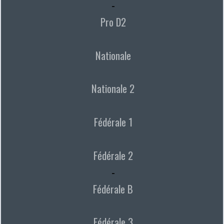
-
Pro D2
Nationale
Nationale 2
Fédérale 1
Fédérale 2
-
Fédérale B
Fédérale 3