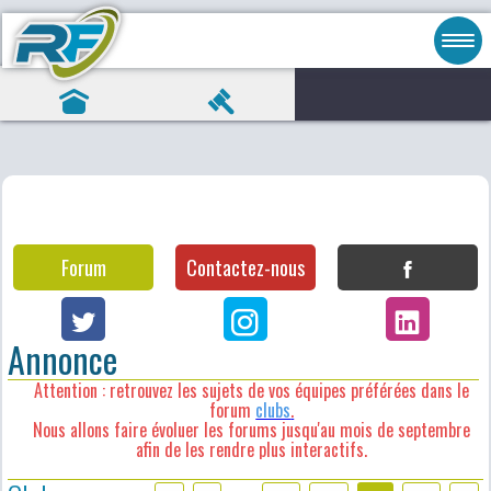
Forum
Contactez-nous
Annonce
Attention : retrouvez les sujets de vos équipes préférées dans le
forum
clubs
.
Nous allons faire évoluer les forums jusqu'au mois de septembre
afin de les rendre plus interactifs.