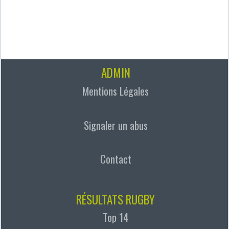
ADMIN
Mentions Légales
Signaler un abus
Contact
RÉSULTATS RUGBY
Top 14