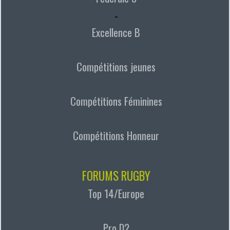
-
Excellence B
Compétitions jeunes
Compétitions Féminines
Compétitions Honneur
FORUMS RUGBY
Top 14/Europe
Pro D2