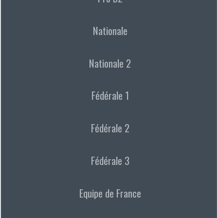
Nationale
Nationale 2
Fédérale 1
Fédérale 2
Fédérale 3
Equipe de France