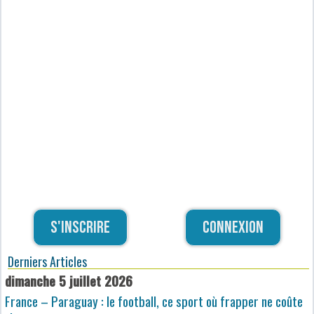
S'inscrire
Connexion
Derniers Articles
dimanche 5 juillet 2026
France – Paraguay : le football, ce sport où frapper ne coûte