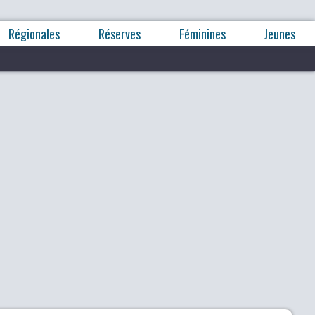
Régionales
Réserves
Féminines
Jeunes