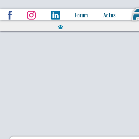
Forum
Actus