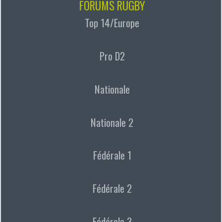
FORUMS RUGBY
Top 14/Europe
Pro D2
Nationale
Nationale 2
Fédérale 1
Fédérale 2
Fédérale 3