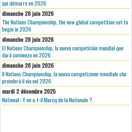
qui démarre en 2026
dimanche 28 juin 2026
The Nations Championship, the new global competition set to
begin in 2026
dimanche 28 juin 2026
El Nations Championship, la nueva competición mundial que
dará comienzo en 2026
dimanche 28 juin 2026
Il Nations Championship, la nuova competizione mondiale che
prenderà il via nel 2026
mardi 2 décembre 2025
National : Y en a-t-il Marcq de la Nationale ?