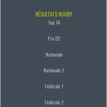
RÉSULTATS RUGBY
Top 14
-
Pro D2
Nationale
Nationale 2
Fédérale 1
Fédérale 2