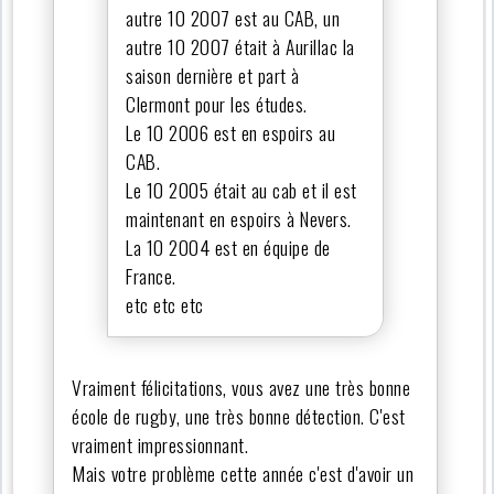
autre 10 2007 est au CAB, un
autre 10 2007 était à Aurillac la
saison dernière et part à
Clermont pour les études.
Le 10 2006 est en espoirs au
CAB.
Le 10 2005 était au cab et il est
maintenant en espoirs à Nevers.
La 10 2004 est en équipe de
France.
etc etc etc
Vraiment félicitations, vous avez une très bonne
école de rugby, une très bonne détection. C'est
vraiment impressionnant.
Mais votre problème cette année c'est d'avoir un