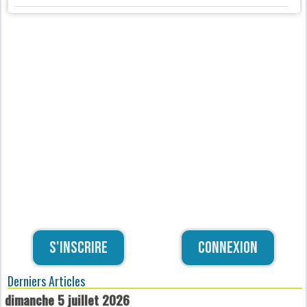
S'inscrire
Connexion
Derniers Articles
dimanche 5 juillet 2026