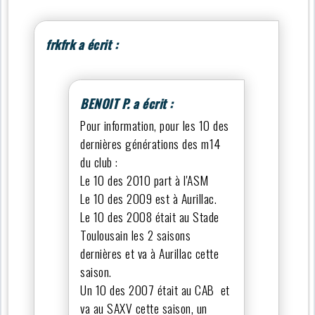
frkfrk a écrit :
BENOIT P. a écrit :
Pour information, pour les 10 des
dernières générations des m14
du club :
Le 10 des 2010 part à l'ASM
Le 10 des 2009 est à Aurillac.
Le 10 des 2008 était au Stade
Toulousain les 2 saisons
dernières et va à Aurillac cette
saison.
Un 10 des 2007 était au CAB et
va au SAXV cette saison, un