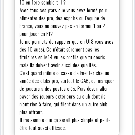
10 en 1ere semble-t-il ?
Avec tous ces gars que vous avez formé pour
alimenter des pro, des espoirs ou l'équipe de
France, vous ne pouvez pas en former 1 ou 2
pour jouer en F1?
Je me permets de rappeler que en U18 vous avez
des 10 aussi. Ce n'était sûrement pas les
titulaires en M14 vu les profils que tu décris
mais ils doivent avoir aussi des qualités.
C'est quand même cocasse d'alimenter chaque
année des clubs pro, surtout le CAB, et manquer
de joueurs a des postes clés. Puis devoir aller
payer des joueurs extérieurs au club dont ils
n'ont rien à faire, qui filent dans un autre club
plus offrant.
Il me semble que ça serait plus simple et peut-
être tout aussi efficace.