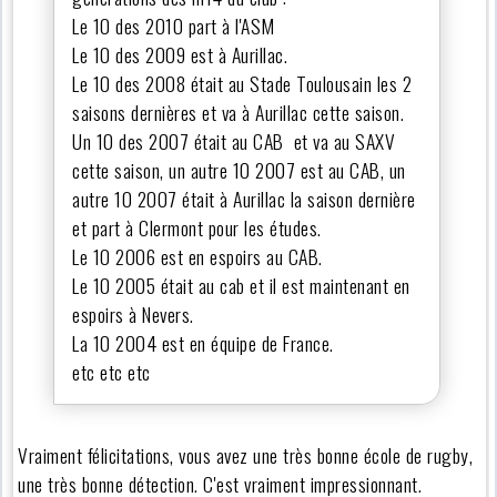
Le 10 des 2010 part à l'ASM
Le 10 des 2009 est à Aurillac.
Le 10 des 2008 était au Stade Toulousain les 2
saisons dernières et va à Aurillac cette saison.
Un 10 des 2007 était au CAB et va au SAXV
cette saison, un autre 10 2007 est au CAB, un
autre 10 2007 était à Aurillac la saison dernière
et part à Clermont pour les études.
Le 10 2006 est en espoirs au CAB.
Le 10 2005 était au cab et il est maintenant en
espoirs à Nevers.
La 10 2004 est en équipe de France.
etc etc etc
Vraiment félicitations, vous avez une très bonne école de rugby,
une très bonne détection. C'est vraiment impressionnant.