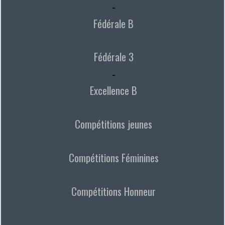
-
Fédérale B
Fédérale 3
-
Excellence B
Compétitions jeunes
Compétitions Féminines
Compétitions Honneur