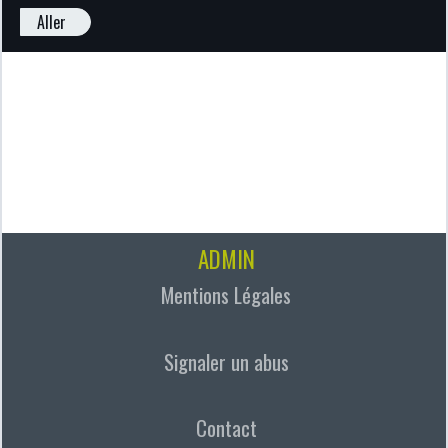
Aller
ADMIN
Mentions Légales
Signaler un abus
Contact