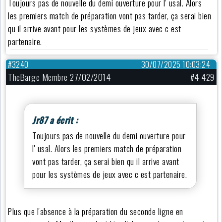
Toujours pas de nouvelle du demi ouverture pour l' usal. Alors
les premiers match de préparation vont pas tarder, ça serai bien
qu il arrive avant pour les systèmes de jeux avec c est
partenaire.
#3240
30/07/2025 10:03:24
TheBarge Membre 27/02/2014
#4 429
Jr87 a écrit :
Toujours pas de nouvelle du demi ouverture pour
l' usal. Alors les premiers match de préparation
vont pas tarder, ça serai bien qu il arrive avant
pour les systèmes de jeux avec c est partenaire.
Plus que l'absence à la préparation du seconde ligne en