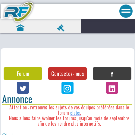
Forum
Contactez-nous
Annonce
Attention : retrouvez les sujets de vos équipes préférées dans le
forum
clubs
.
Nous allons faire évoluer les forums jusqu'au mois de septembre
afin de les rendre plus interactifs.