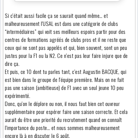
Si c'était aussi facile ça se saurait quand même… et
malheureusement l'USAL est dans une catégorie de clubs
“intermédiaires” qui voit ses meilleurs espoirs partir pour des
centres de formations agréés de clubs pros et il ne reste que
ceux qui ne sont pas appelés et qui, bien souvent, sont un peu
justes pour la F1 ou la N2. Ce n'est pas leur faire injure que de
dire ça.
Et puis, ce 10 dont tu parles tant, c'est Augustin BACQUE, qui
est bien dans le groupe de l'équipe première. Mais on ne fait
pas une saison (ambitieuse) de F1 avec un seul jeune 10 peu
expérimenté.
Donc, qu'on le déplore ou non, il nous faut bien cet ouvreur
supplémentaire pour espérer faire une saison correcte. Et cela
aurait du être une priorité du recrutement quand on connaît
l'importance du poste… et nous sommes malheureusement
encore là à en discuter le 6 août.