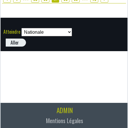
Atteindre
Aller
ADMIN
Mentions Légales