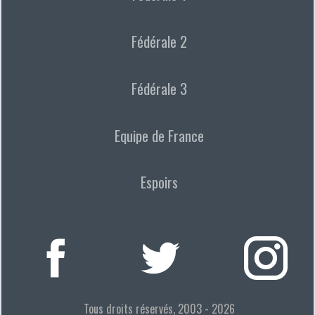
Fédérale 2
Fédérale 3
Equipe de France
Espoirs
Tous droits réservés, 2003 - 2026