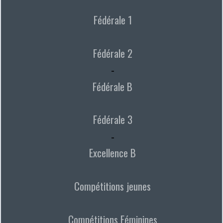
Fédérale 1
Fédérale 2
-
Fédérale B
Fédérale 3
-
Excellence B
Compétitions jeunes
Compétitions Féminines