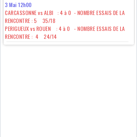
3 Mai 12h00
CARCASSONNE vs ALBI : 4 à 0 - NOMBRE ESSAIS DE LA
RENCONTRE : 5 35/18
PERIGUEUX vs ROUEN : 4 à 0 - NOMBRE ESSAIS DE LA
RENCONTRE : 4 24/14