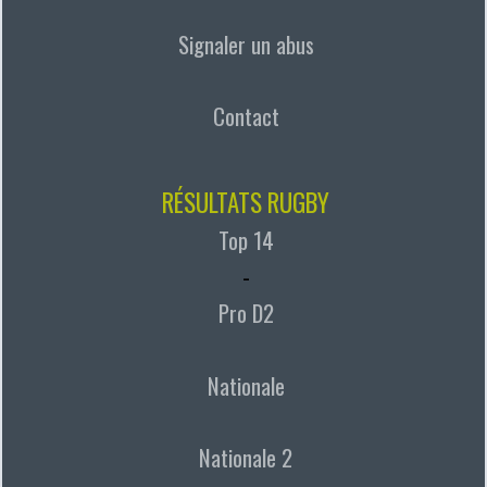
Signaler un abus
Contact
RÉSULTATS RUGBY
Top 14
-
Pro D2
Nationale
Nationale 2