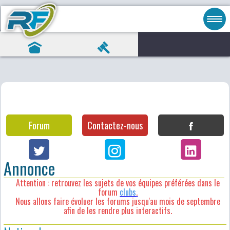
Forum
Contactez-nous
Annonce
Attention : retrouvez les sujets de vos équipes préférées dans le
forum
clubs
.
Nous allons faire évoluer les forums jusqu'au mois de septembre
afin de les rendre plus interactifs.