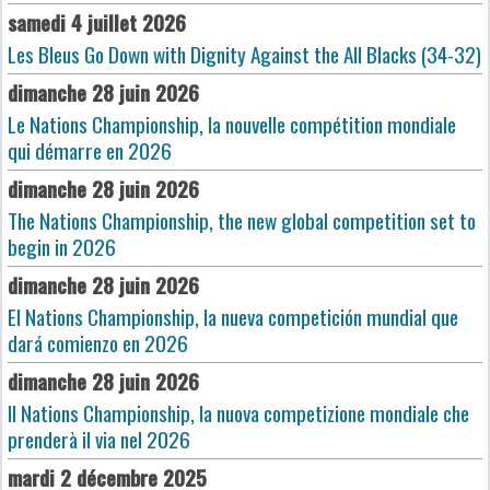
samedi 4 juillet 2026
Les Bleus Go Down with Dignity Against the All Blacks (34-32)
dimanche 28 juin 2026
Le Nations Championship, la nouvelle compétition mondiale
qui démarre en 2026
dimanche 28 juin 2026
The Nations Championship, the new global competition set to
begin in 2026
dimanche 28 juin 2026
El Nations Championship, la nueva competición mundial que
dará comienzo en 2026
dimanche 28 juin 2026
Il Nations Championship, la nuova competizione mondiale che
prenderà il via nel 2026
mardi 2 décembre 2025