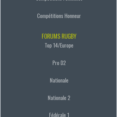
Compétitions Honneur
FORUMS RUGBY
Top 14/Europe
Pro D2
Nationale
Nationale 2
Fédérale 1