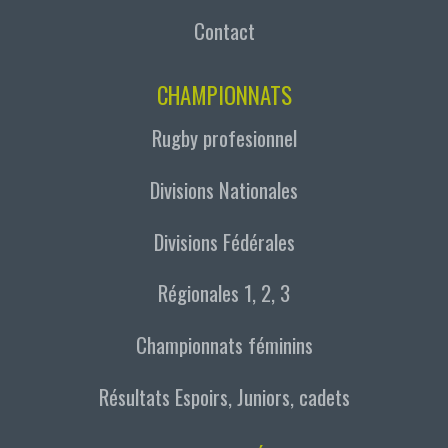
Contact
CHAMPIONNATS
Rugby profesionnel
Divisions Nationales
Divisions Fédérales
Régionales 1, 2, 3
Championnats féminins
Résultats Espoirs, Juniors, cadets