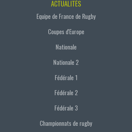
ACTUALITÉS
Equipe de France de Rugby
Coupes d'Europe
Nationale
Nationale 2
Fédérale 1
Fédérale 2
Fédérale 3
Championnats de rugby