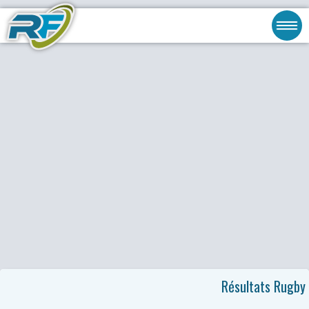
Résultats Rugby