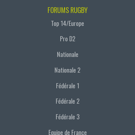
FORUMS RUGBY
Top 14/Europe
Pro D2
Nationale
Nationale 2
Fédérale 1
Fédérale 2
Fédérale 3
Equipe de France