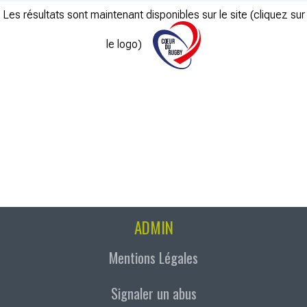
Les résultats sont maintenant disponibles sur le site (cliquez sur
le logo)
ADMIN
Mentions Légales
Signaler un abus