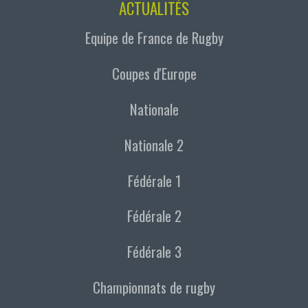
ACTUALITÉS
Equipe de France de Rugby
Coupes d'Europe
Nationale
Nationale 2
Fédérale 1
Fédérale 2
Fédérale 3
Championnats de rugby