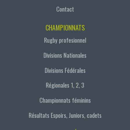
Contact
CHAMPIONNATS
Rugby profesionnel
Divisions Nationales
Divisions Fédérales
Régionales 1, 2, 3
Championnats féminins
Résultats Espoirs, Juniors, cadets