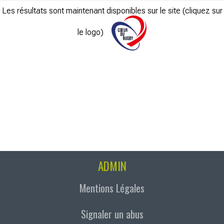
Les résultats sont maintenant disponibles sur le site (cliquez sur
le logo)
ADMIN
Mentions Légales
Signaler un abus