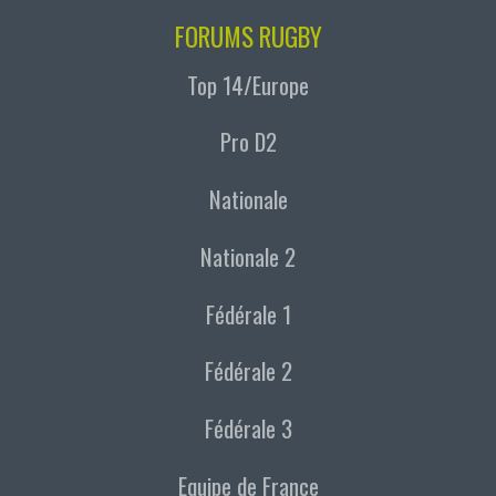
FORUMS RUGBY
Top 14/Europe
Pro D2
Nationale
Nationale 2
Fédérale 1
Fédérale 2
Fédérale 3
Equipe de France