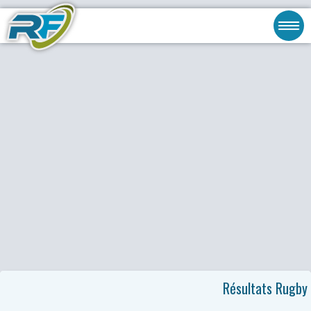
Résultats Rugby