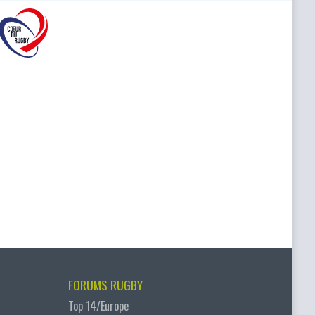
FORUMS RUGBY
Top 14/Europe