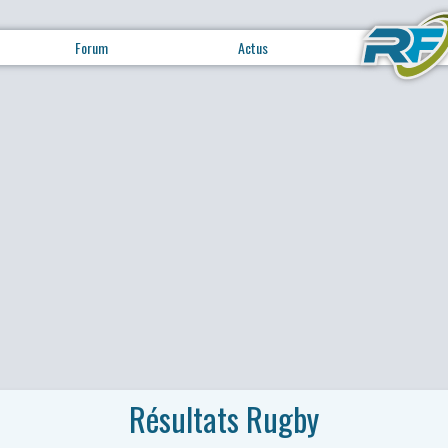
Forum
Actus
Résultats Rugby