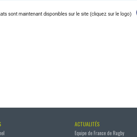
ats sont maintenant disponibles sur le site (cliquez sur le logo)
S
ACTUALITÉS
nel
Equipe de France de Rugby