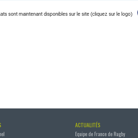
ats sont maintenant disponibles sur le site (cliquez sur le logo)
S
ACTUALITÉS
nel
Equipe de France de Rugby