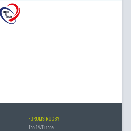
FORUMS RUGBY
Top 14/Europe