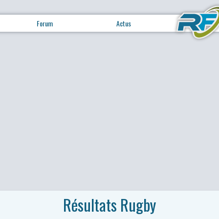
Forum
Actus
Résultats Rugby