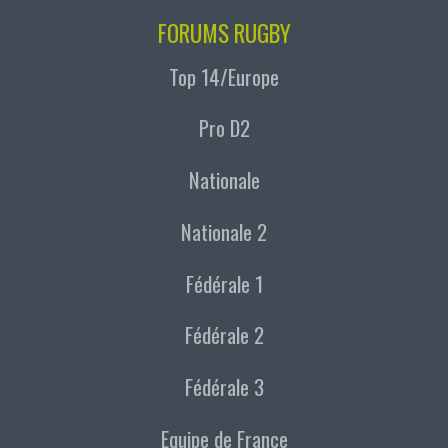
FORUMS RUGBY
Top 14/Europe
Pro D2
Nationale
Nationale 2
Fédérale 1
Fédérale 2
Fédérale 3
Equipe de France