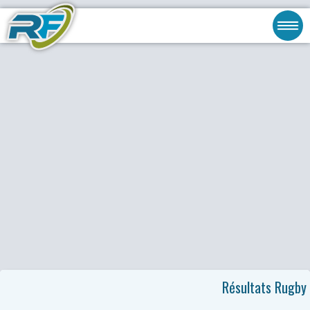
Résultats Rugby