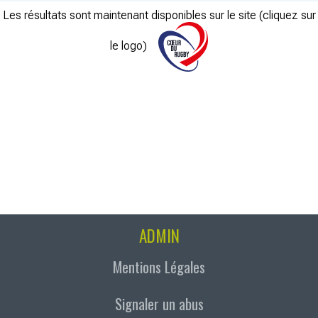
Les résultats sont maintenant disponibles sur le site (cliquez sur
le logo)
ADMIN
Mentions Légales
Signaler un abus