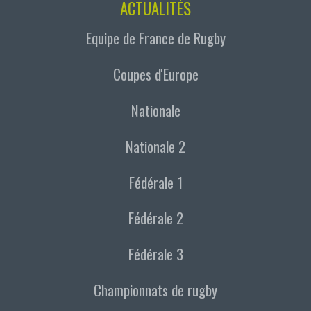
ACTUALITÉS
Equipe de France de Rugby
Coupes d'Europe
Nationale
Nationale 2
Fédérale 1
Fédérale 2
Fédérale 3
Championnats de rugby