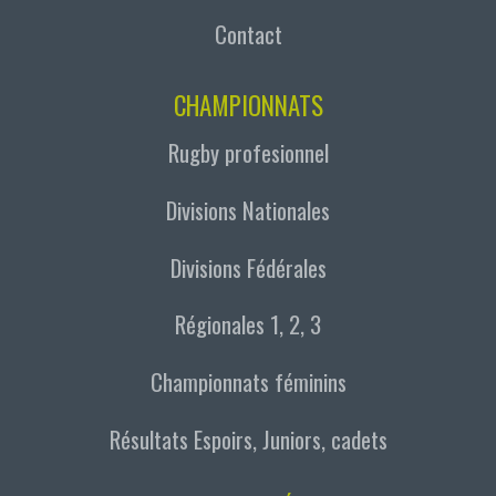
Contact
CHAMPIONNATS
Rugby profesionnel
Divisions Nationales
Divisions Fédérales
Régionales 1, 2, 3
Championnats féminins
Résultats Espoirs, Juniors, cadets