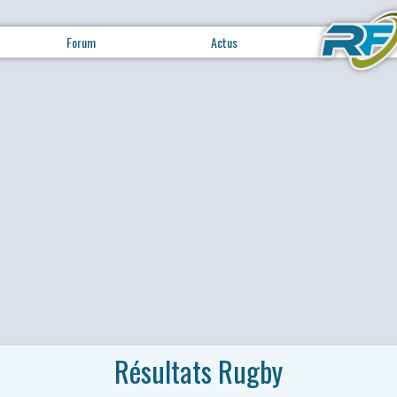
Forum
Actus
Résultats Rugby