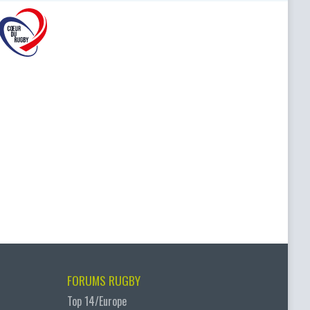
FORUMS RUGBY
Top 14/Europe