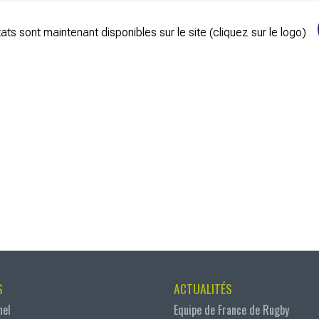
ats sont maintenant disponibles sur le site (cliquez sur le logo)
S
ACTUALITÉS
nel
Equipe de France de Rugby