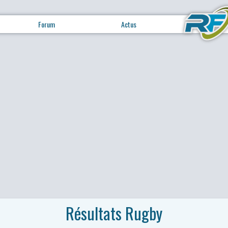
Forum
Actus
Résultats Rugby