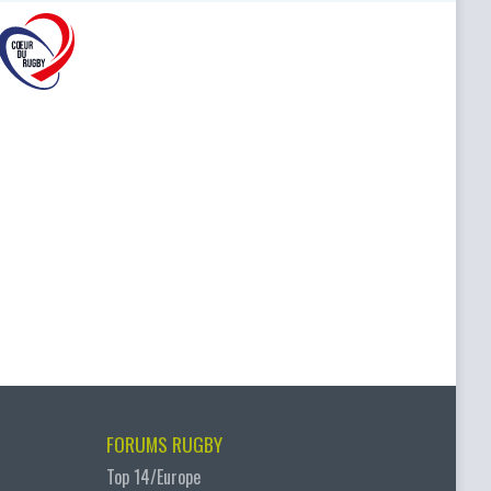
FORUMS RUGBY
Top 14/Europe