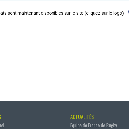
ats sont maintenant disponibles sur le site (cliquez sur le logo)
S
ACTUALITÉS
nel
Equipe de France de Rugby