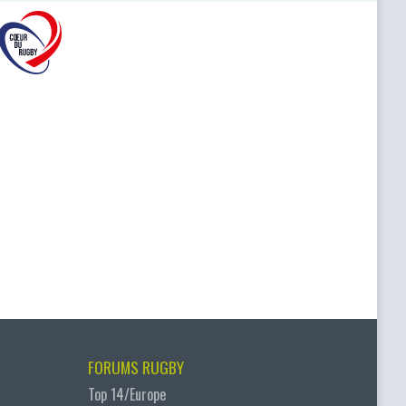
FORUMS RUGBY
Top 14/Europe