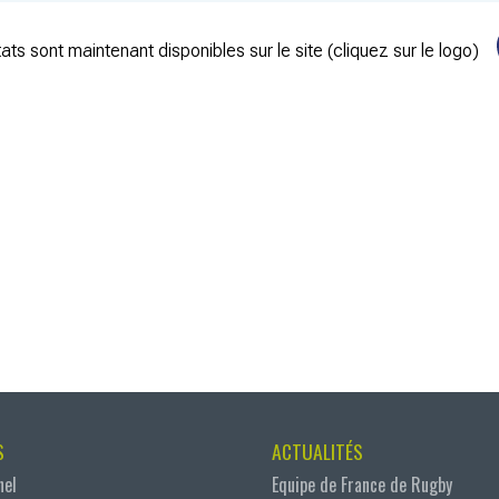
ats sont maintenant disponibles sur le site (cliquez sur le logo)
S
ACTUALITÉS
nel
Equipe de France de Rugby