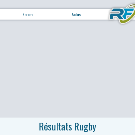
Forum
Actus
Résultats Rugby