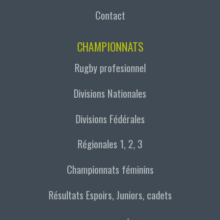
Contact
CHAMPIONNATS
Rugby profesionnel
Divisions Nationales
Divisions Fédérales
Régionales 1, 2, 3
Championnats féminins
Résultats Espoirs, Juniors, cadets