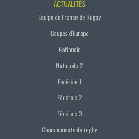
ACTUALITÉS
Equipe de France de Rugby
Coupes d'Europe
Nationale
Nationale 2
Fédérale 1
Fédérale 2
Fédérale 3
Championnats de rugby