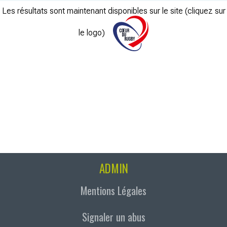
Les résultats sont maintenant disponibles sur le site (cliquez sur
le logo)
ADMIN
Mentions Légales
Signaler un abus