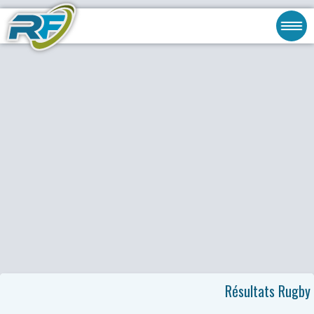
Résultats Rugby