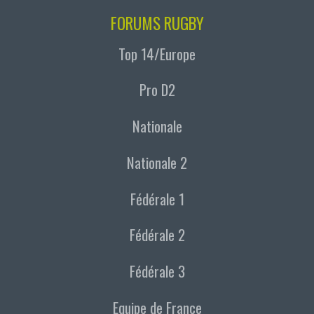
FORUMS RUGBY
Top 14/Europe
Pro D2
Nationale
Nationale 2
Fédérale 1
Fédérale 2
Fédérale 3
Equipe de France