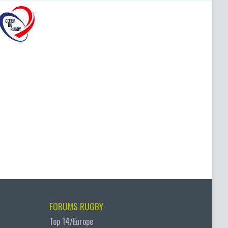
FORUMS RUGBY
Top 14/Europe