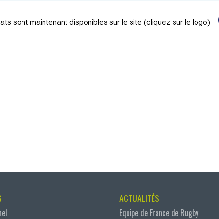
ats sont maintenant disponibles sur le site (cliquez sur le logo)
S
ACTUALITÉS
nel
Equipe de France de Rugby