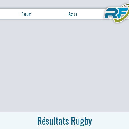
Forum
Actus
Résultats Rugby