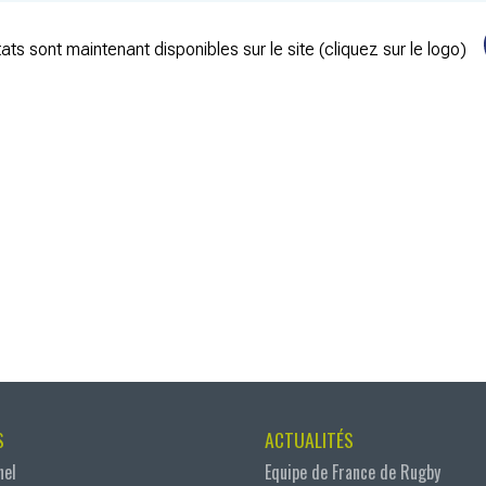
ats sont maintenant disponibles sur le site (cliquez sur le logo)
S
ACTUALITÉS
nel
Equipe de France de Rugby