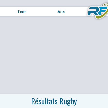
Forum
Actus
Résultats Rugby