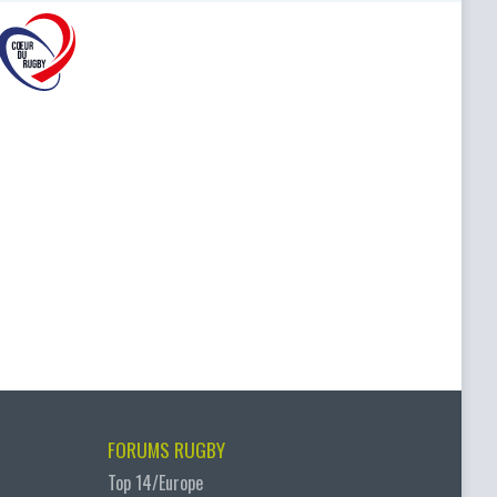
FORUMS RUGBY
Top 14/Europe