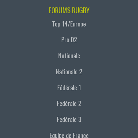
FORUMS RUGBY
Top 14/Europe
Pro D2
Nationale
Nationale 2
Fédérale 1
Fédérale 2
Fédérale 3
Equipe de France