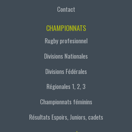
Contact
CHAMPIONNATS
Rugby profesionnel
Divisions Nationales
Divisions Fédérales
Régionales 1, 2, 3
Championnats féminins
Résultats Espoirs, Juniors, cadets