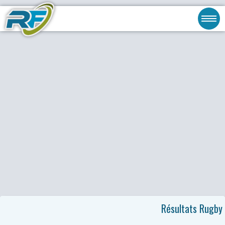
Résultats Rugby