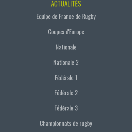
ACTUALITÉS
Equipe de France de Rugby
Coupes d'Europe
Nationale
Nationale 2
Fédérale 1
Fédérale 2
Fédérale 3
Championnats de rugby