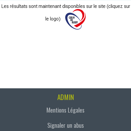
Les résultats sont maintenant disponibles sur le site (cliquez sur
le logo)
ADMIN
Mentions Légales
Signaler un abus