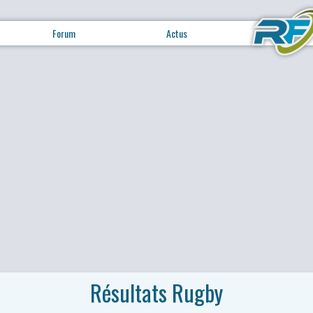
Forum
Actus
Résultats Rugby