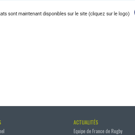
ats sont maintenant disponibles sur le site (cliquez sur le logo)
S
ACTUALITÉS
nel
Equipe de France de Rugby