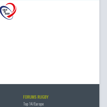
FORUMS RUGBY
Top 14/Europe