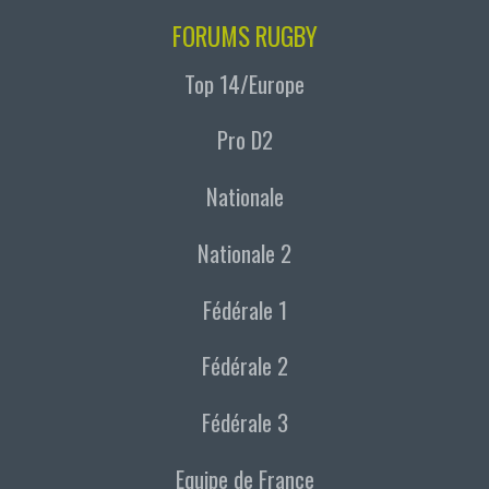
FORUMS RUGBY
Top 14/Europe
Pro D2
Nationale
Nationale 2
Fédérale 1
Fédérale 2
Fédérale 3
Equipe de France