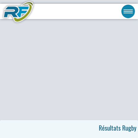
Résultats Rugby