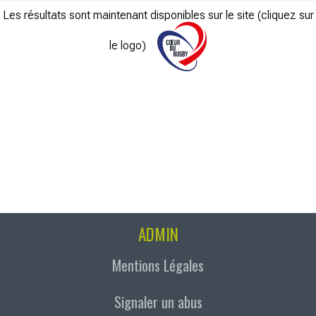
Les résultats sont maintenant disponibles sur le site (cliquez sur
le logo)
ADMIN
Mentions Légales
Signaler un abus