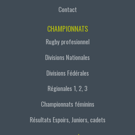
Contact
CHAMPIONNATS
Rugby profesionnel
Divisions Nationales
Divisions Fédérales
Régionales 1, 2, 3
Championnats féminins
Résultats Espoirs, Juniors, cadets