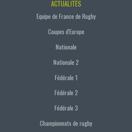
ACTUALITÉS
Equipe de France de Rugby
Coupes d'Europe
Nationale
Nationale 2
Fédérale 1
Fédérale 2
Fédérale 3
Championnats de rugby