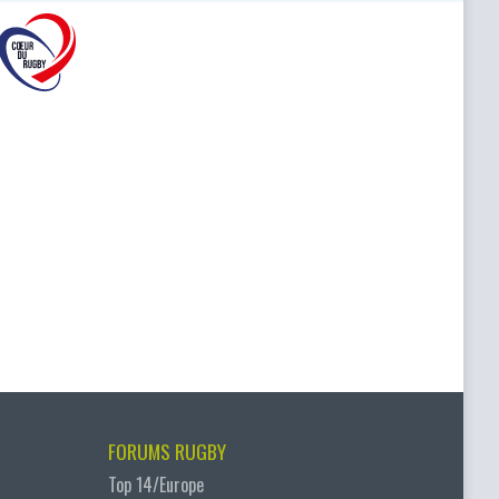
FORUMS RUGBY
Top 14/Europe