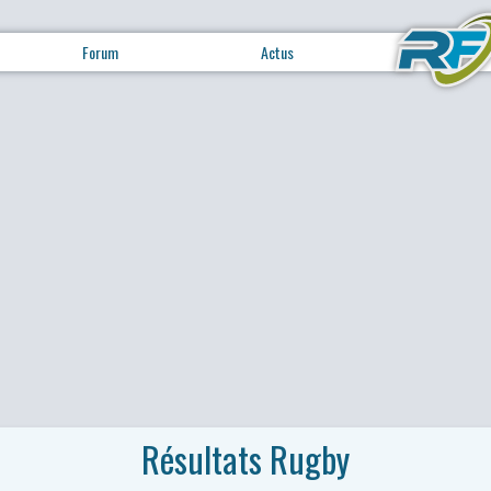
Forum
Actus
Résultats Rugby