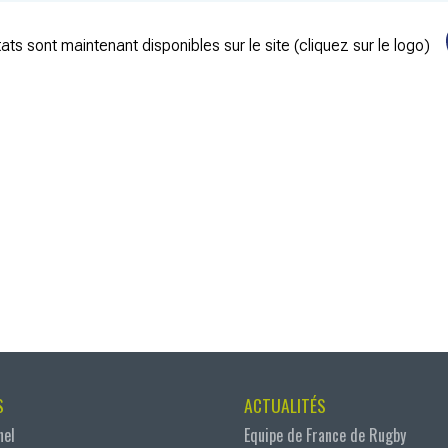
ats sont maintenant disponibles sur le site (cliquez sur le logo)
S
ACTUALITÉS
nel
Equipe de France de Rugby