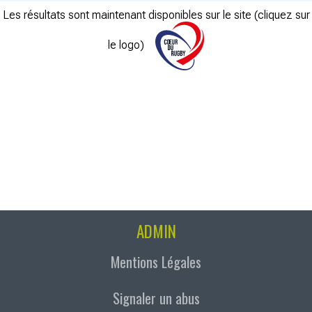
Les résultats sont maintenant disponibles sur le site (cliquez sur
le logo)
ADMIN
Mentions Légales
Signaler un abus