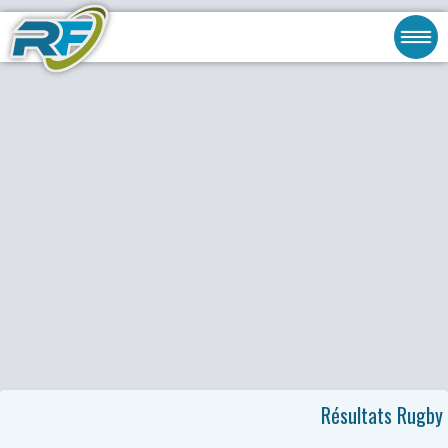
Résultats Rugby