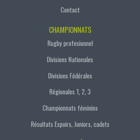
Contact
CHAMPIONNATS
Rugby profesionnel
Divisions Nationales
Divisions Fédérales
Régionales 1, 2, 3
Championnats féminins
Résultats Espoirs, Juniors, cadets