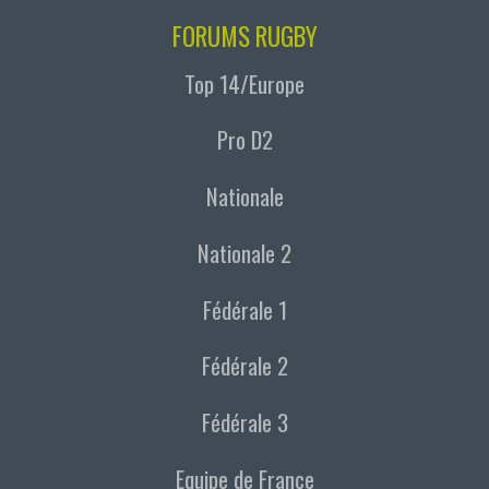
FORUMS RUGBY
Top 14/Europe
Pro D2
Nationale
Nationale 2
Fédérale 1
Fédérale 2
Fédérale 3
Equipe de France