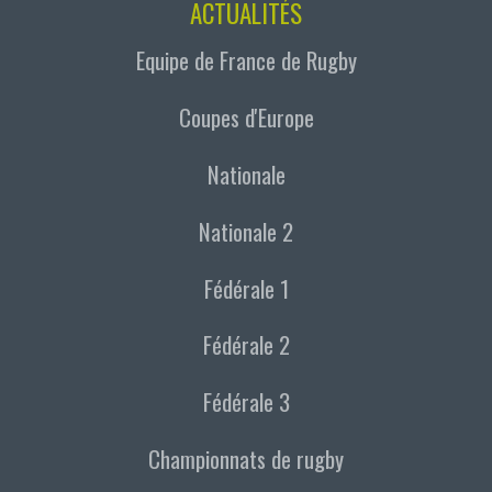
ACTUALITÉS
Equipe de France de Rugby
Coupes d'Europe
Nationale
Nationale 2
Fédérale 1
Fédérale 2
Fédérale 3
Championnats de rugby