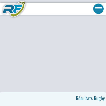
Résultats Rugby