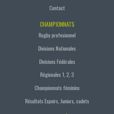
Contact
CHAMPIONNATS
Rugby profesionnel
Divisions Nationales
Divisions Fédérales
Régionales 1, 2, 3
Championnats féminins
Résultats Espoirs, Juniors, cadets