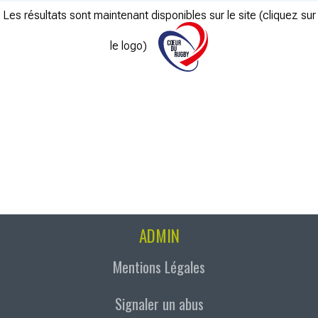
Les résultats sont maintenant disponibles sur le site (cliquez sur
le logo)
ADMIN
Mentions Légales
Signaler un abus