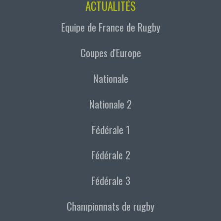
ACTUALITÉS
Equipe de France de Rugby
Coupes d'Europe
Nationale
Nationale 2
Fédérale 1
Fédérale 2
Fédérale 3
Championnats de rugby