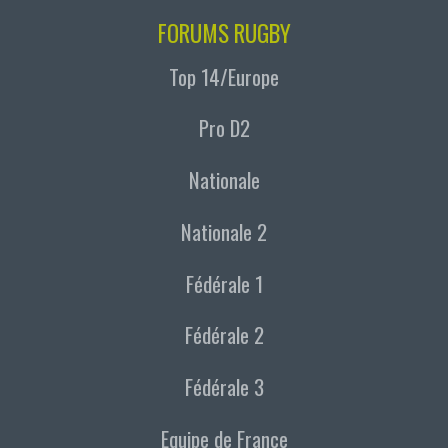
FORUMS RUGBY
Top 14/Europe
Pro D2
Nationale
Nationale 2
Fédérale 1
Fédérale 2
Fédérale 3
Equipe de France