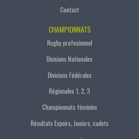
Contact
CHAMPIONNATS
Rugby profesionnel
Divisions Nationales
Divisions Fédérales
Régionales 1, 2, 3
Championnats féminins
Résultats Espoirs, Juniors, cadets