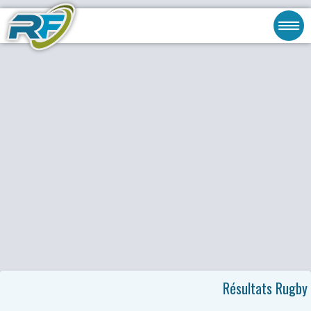
Résultats Rugby