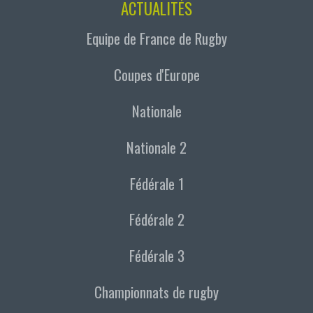
ACTUALITÉS
Equipe de France de Rugby
Coupes d'Europe
Nationale
Nationale 2
Fédérale 1
Fédérale 2
Fédérale 3
Championnats de rugby