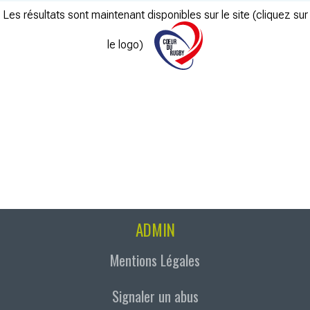
Les résultats sont maintenant disponibles sur le site (cliquez sur
le logo)
ADMIN
Mentions Légales
Signaler un abus