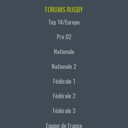
FORUMS RUGBY
Top 14/Europe
Pro D2
Nationale
Nationale 2
Fédérale 1
Fédérale 2
Fédérale 3
Equipe de France