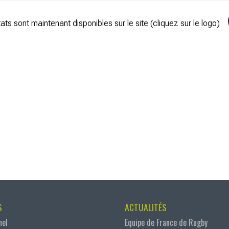
ats sont maintenant disponibles sur le site (cliquez sur le logo)
S
ACTUALITÉS
nel
Equipe de France de Rugby