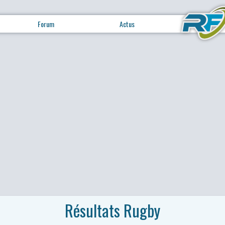
Forum
Actus
Résultats Rugby