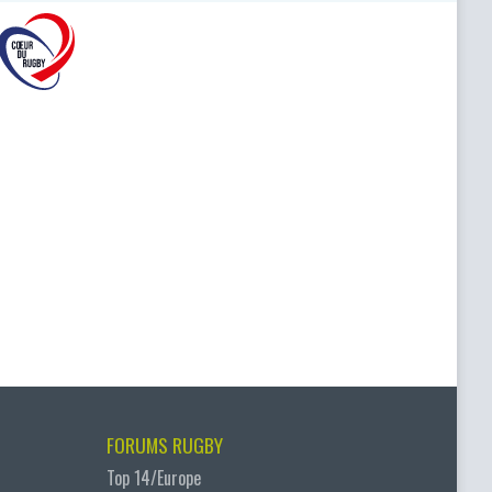
FORUMS RUGBY
Top 14/Europe