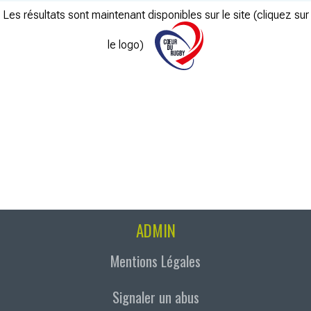
Les résultats sont maintenant disponibles sur le site (cliquez sur
le logo)
ADMIN
Mentions Légales
Signaler un abus