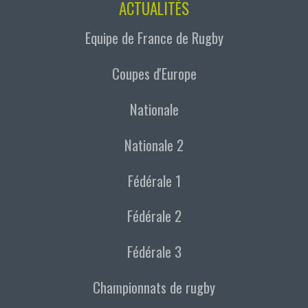
ACTUALITÉS
Equipe de France de Rugby
Coupes d'Europe
Nationale
Nationale 2
Fédérale 1
Fédérale 2
Fédérale 3
Championnats de rugby