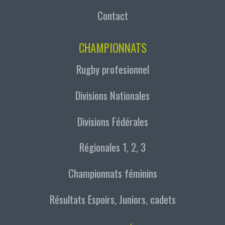
Contact
CHAMPIONNATS
Rugby profesionnel
Divisions Nationales
Divisions Fédérales
Régionales 1, 2, 3
Championnats féminins
Résultats Espoirs, Juniors, cadets