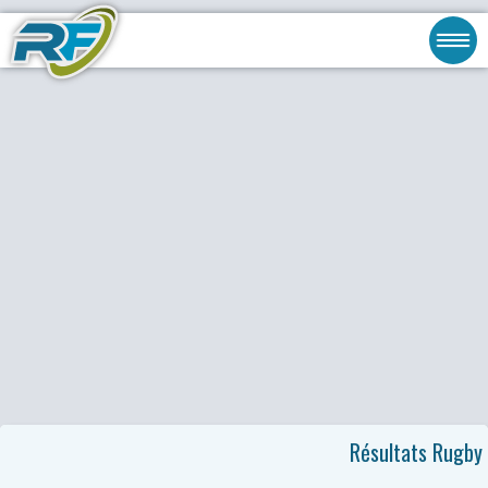
Résultats Rugby