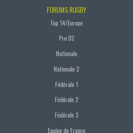
FORUMS RUGBY
Top 14/Europe
Pro D2
Nationale
Nationale 2
Fédérale 1
Fédérale 2
Fédérale 3
Equipe de France