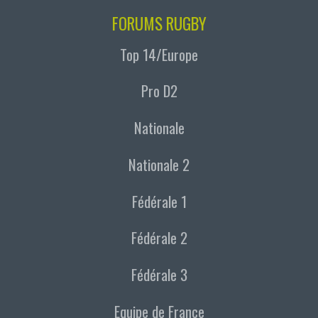
FORUMS RUGBY
Top 14/Europe
Pro D2
Nationale
Nationale 2
Fédérale 1
Fédérale 2
Fédérale 3
Equipe de France