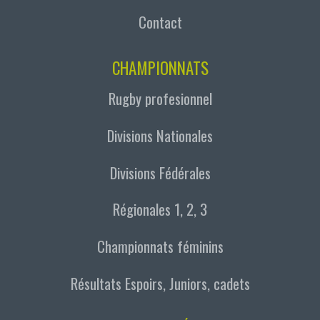
Contact
CHAMPIONNATS
Rugby profesionnel
Divisions Nationales
Divisions Fédérales
Régionales 1, 2, 3
Championnats féminins
Résultats Espoirs, Juniors, cadets