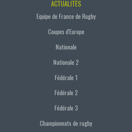
ACTUALITÉS
Equipe de France de Rugby
Coupes d'Europe
Nationale
Nationale 2
Fédérale 1
Fédérale 2
Fédérale 3
Championnats de rugby