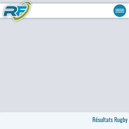
Résultats Rugby