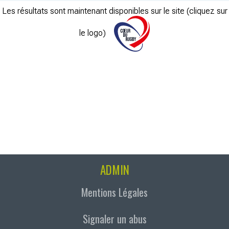
Les résultats sont maintenant disponibles sur le site (cliquez sur
le logo)
ADMIN
Mentions Légales
Signaler un abus