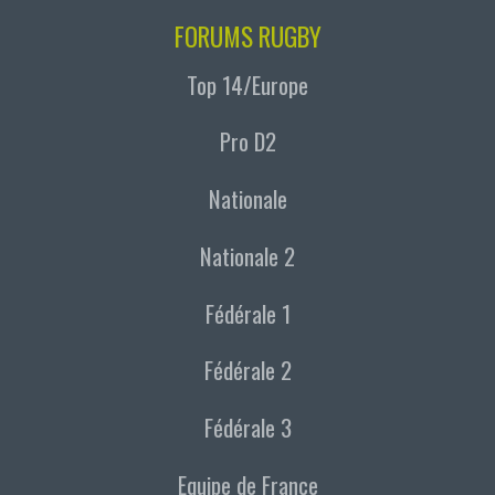
FORUMS RUGBY
Top 14/Europe
Pro D2
Nationale
Nationale 2
Fédérale 1
Fédérale 2
Fédérale 3
Equipe de France