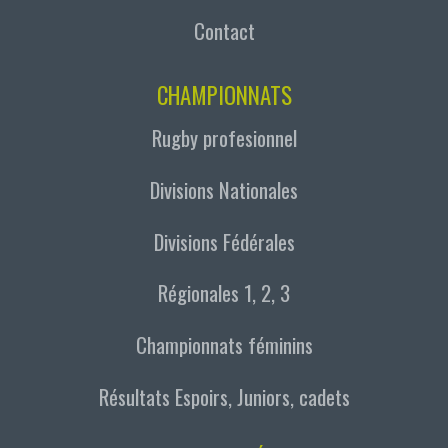
Contact
CHAMPIONNATS
Rugby profesionnel
Divisions Nationales
Divisions Fédérales
Régionales 1, 2, 3
Championnats féminins
Résultats Espoirs, Juniors, cadets