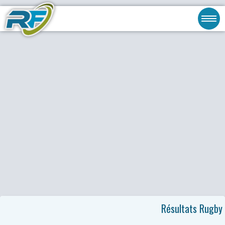
Résultats Rugby