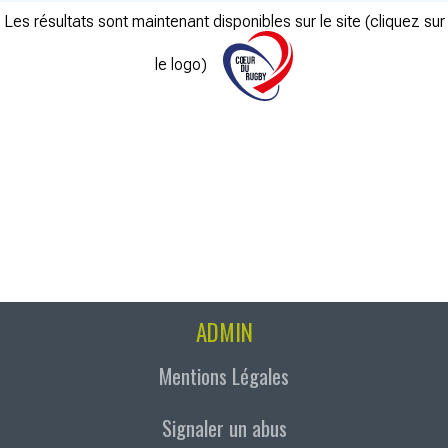
Les résultats sont maintenant disponibles sur le site (cliquez sur
le logo)
ADMIN
Mentions Légales
Signaler un abus