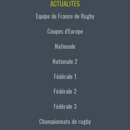
ACTUALITÉS
Equipe de France de Rugby
Coupes d'Europe
Nationale
Nationale 2
Fédérale 1
Fédérale 2
Fédérale 3
Championnats de rugby