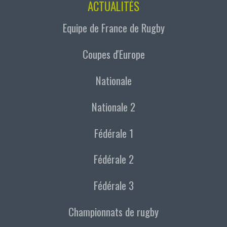
ACTUALITÉS
Equipe de France de Rugby
Coupes d'Europe
Nationale
Nationale 2
Fédérale 1
Fédérale 2
Fédérale 3
Championnats de rugby