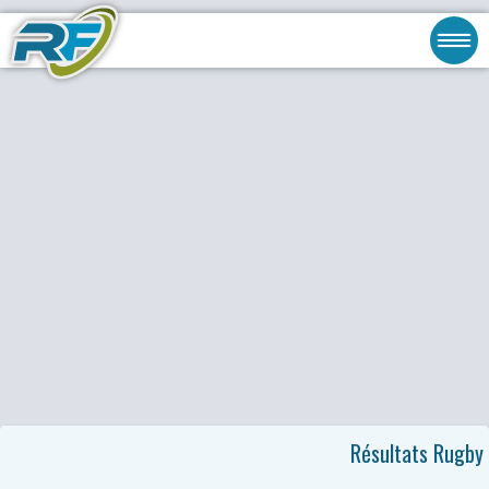
Résultats Rugby