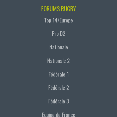
FORUMS RUGBY
Top 14/Europe
Pro D2
Nationale
Nationale 2
Fédérale 1
Fédérale 2
Fédérale 3
Equipe de France