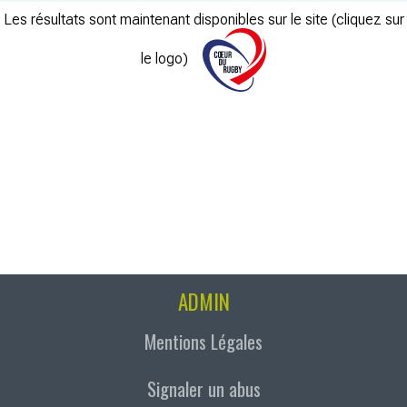
Les résultats sont maintenant disponibles sur le site (cliquez sur
le logo)
ADMIN
Mentions Légales
Signaler un abus