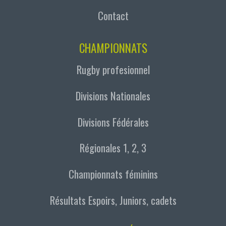
Contact
CHAMPIONNATS
Rugby profesionnel
Divisions Nationales
Divisions Fédérales
Régionales 1, 2, 3
Championnats féminins
Résultats Espoirs, Juniors, cadets