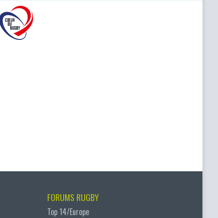
FORUMS RUGBY
Top 14/Europe