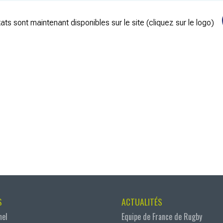
ats sont maintenant disponibles sur le site (cliquez sur le logo)
S
ACTUALITÉS
nel
Equipe de France de Rugby