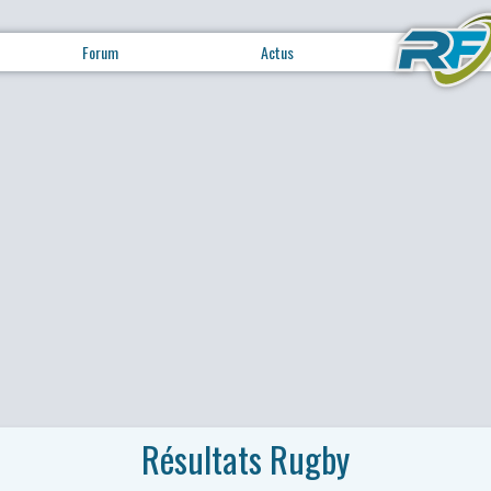
Forum
Actus
Résultats Rugby