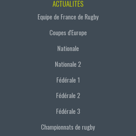
ACTUALITÉS
Equipe de France de Rugby
Coupes d'Europe
Nationale
Nationale 2
Fédérale 1
Fédérale 2
Fédérale 3
Championnats de rugby