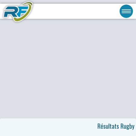
Résultats Rugby