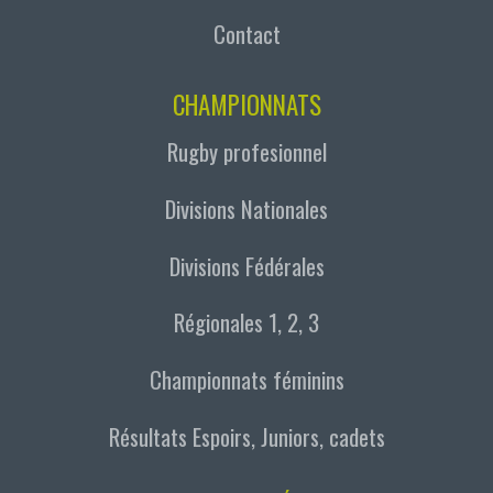
Contact
CHAMPIONNATS
Rugby profesionnel
Divisions Nationales
Divisions Fédérales
Régionales 1, 2, 3
Championnats féminins
Résultats Espoirs, Juniors, cadets