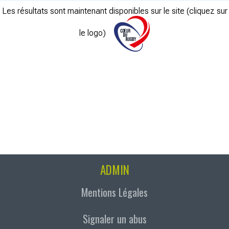
Les résultats sont maintenant disponibles sur le site (cliquez sur
le logo)
ADMIN
Mentions Légales
Signaler un abus