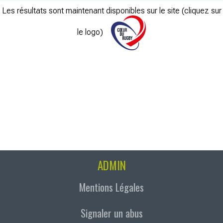
Les résultats sont maintenant disponibles sur le site (cliquez sur
le logo)
ADMIN
Mentions Légales
Signaler un abus