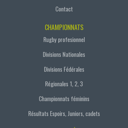
Contact
CHAMPIONNATS
Rugby profesionnel
Divisions Nationales
Divisions Fédérales
Régionales 1, 2, 3
Championnats féminins
Résultats Espoirs, Juniors, cadets