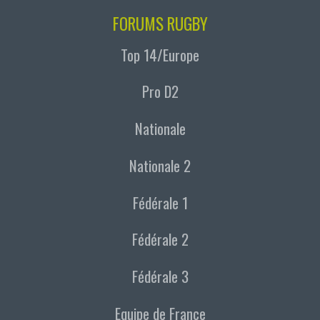
FORUMS RUGBY
Top 14/Europe
Pro D2
Nationale
Nationale 2
Fédérale 1
Fédérale 2
Fédérale 3
Equipe de France