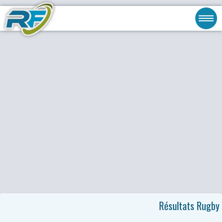
Résultats Rugby