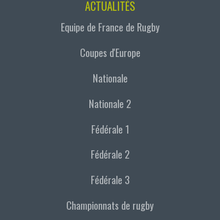
ACTUALITÉS
Equipe de France de Rugby
Coupes d'Europe
Nationale
Nationale 2
Fédérale 1
Fédérale 2
Fédérale 3
Championnats de rugby