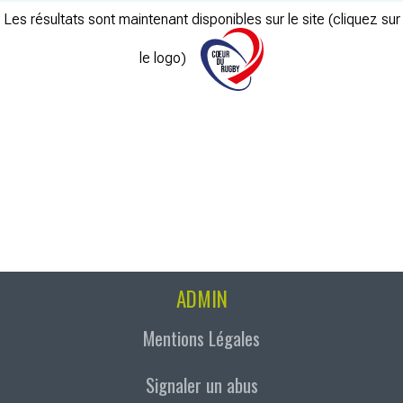
Les résultats sont maintenant disponibles sur le site (cliquez sur
le logo)
ADMIN
Mentions Légales
Signaler un abus