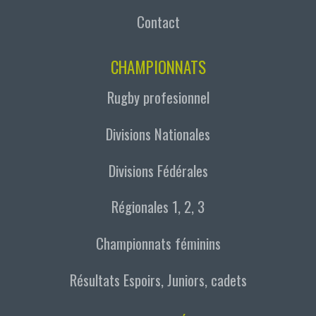
Contact
CHAMPIONNATS
Rugby profesionnel
Divisions Nationales
Divisions Fédérales
Régionales 1, 2, 3
Championnats féminins
Résultats Espoirs, Juniors, cadets