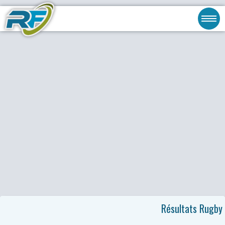
Résultats Rugby