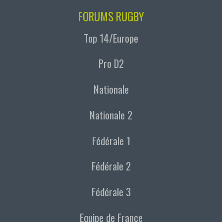
FORUMS RUGBY
Top 14/Europe
Pro D2
Nationale
Nationale 2
Fédérale 1
Fédérale 2
Fédérale 3
Equipe de France