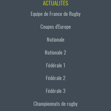
ACTUALITÉS
Equipe de France de Rugby
Coupes d'Europe
Nationale
Nationale 2
Fédérale 1
Fédérale 2
Fédérale 3
Championnats de rugby