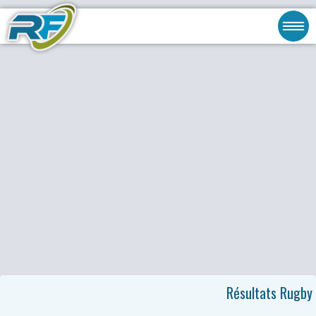
Résultats Rugby