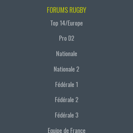
FORUMS RUGBY
Top 14/Europe
Pro D2
Nationale
Nationale 2
Fédérale 1
Fédérale 2
Fédérale 3
Equipe de France