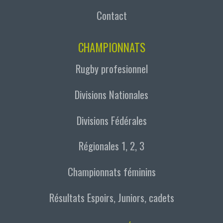
Contact
CHAMPIONNATS
Rugby profesionnel
Divisions Nationales
Divisions Fédérales
Régionales 1, 2, 3
Championnats féminins
Résultats Espoirs, Juniors, cadets