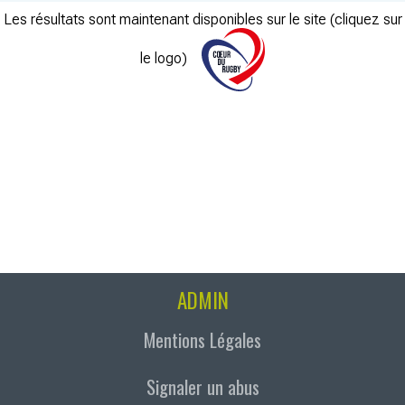
Les résultats sont maintenant disponibles sur le site (cliquez sur
le logo)
ADMIN
Mentions Légales
Signaler un abus