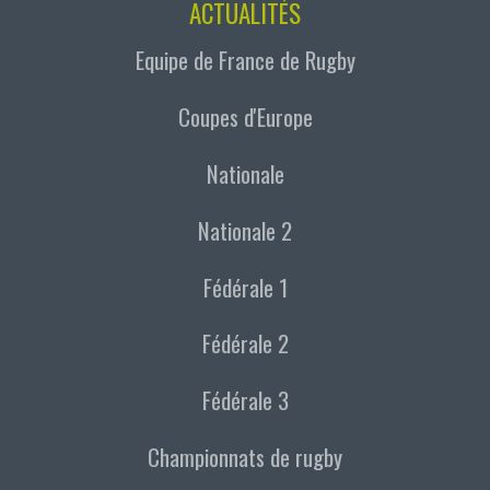
ACTUALITÉS
Equipe de France de Rugby
Coupes d'Europe
Nationale
Nationale 2
Fédérale 1
Fédérale 2
Fédérale 3
Championnats de rugby