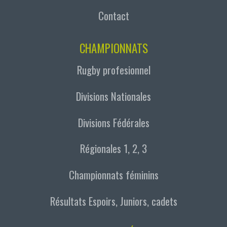
Contact
CHAMPIONNATS
Rugby profesionnel
Divisions Nationales
Divisions Fédérales
Régionales 1, 2, 3
Championnats féminins
Résultats Espoirs, Juniors, cadets