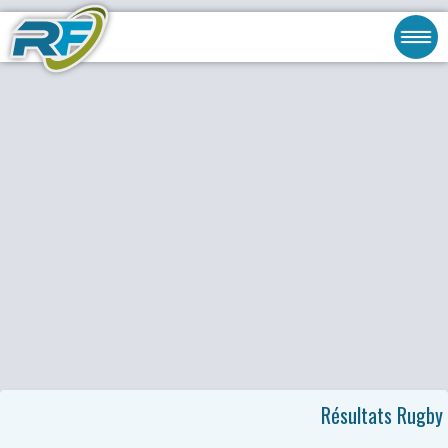
Résultats Rugby