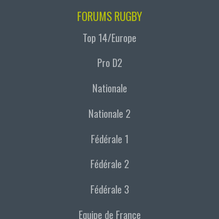
FORUMS RUGBY
Top 14/Europe
Pro D2
Nationale
Nationale 2
Fédérale 1
Fédérale 2
Fédérale 3
Equipe de France