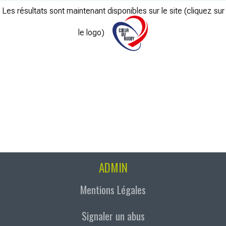
Les résultats sont maintenant disponibles sur le site (cliquez sur
le logo)
ADMIN
Mentions Légales
Signaler un abus