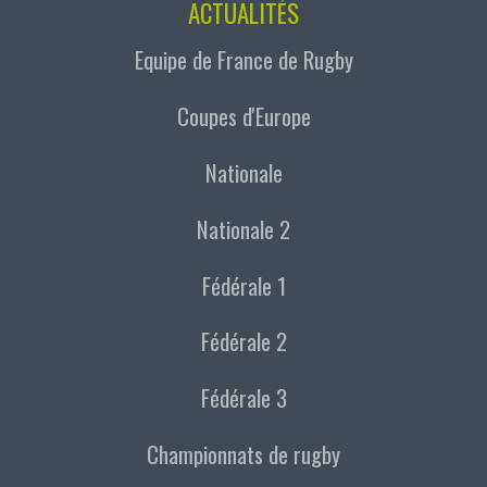
ACTUALITÉS
Equipe de France de Rugby
Coupes d'Europe
Nationale
Nationale 2
Fédérale 1
Fédérale 2
Fédérale 3
Championnats de rugby