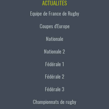
ACTUALITÉS
Equipe de France de Rugby
Coupes d'Europe
Nationale
Nationale 2
Fédérale 1
Fédérale 2
Fédérale 3
Championnats de rugby