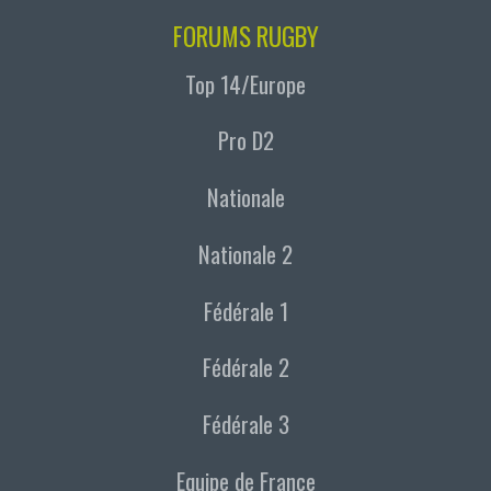
FORUMS RUGBY
Top 14/Europe
Pro D2
Nationale
Nationale 2
Fédérale 1
Fédérale 2
Fédérale 3
Equipe de France