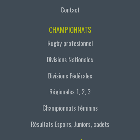
Contact
CHAMPIONNATS
Rugby profesionnel
Divisions Nationales
Divisions Fédérales
Régionales 1, 2, 3
Championnats féminins
Résultats Espoirs, Juniors, cadets