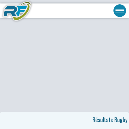
Résultats Rugby