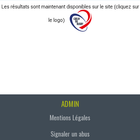
Les résultats sont maintenant disponibles sur le site (cliquez sur
le logo)
ADMIN
Mentions Légales
Signaler un abus