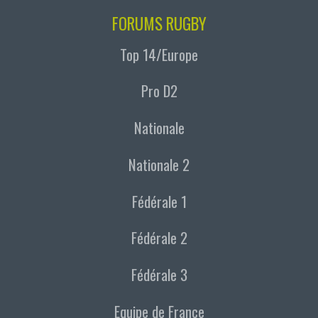
FORUMS RUGBY
Top 14/Europe
Pro D2
Nationale
Nationale 2
Fédérale 1
Fédérale 2
Fédérale 3
Equipe de France