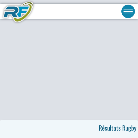
Résultats Rugby