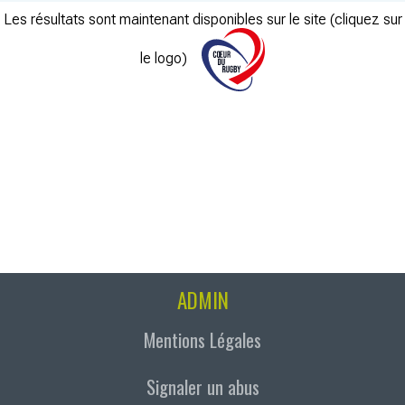
Les résultats sont maintenant disponibles sur le site (cliquez sur
le logo)
ADMIN
Mentions Légales
Signaler un abus