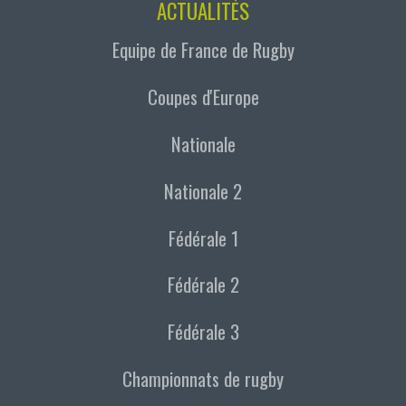
ACTUALITÉS
Equipe de France de Rugby
Coupes d'Europe
Nationale
Nationale 2
Fédérale 1
Fédérale 2
Fédérale 3
Championnats de rugby