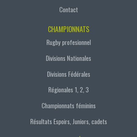
Contact
CHAMPIONNATS
Rugby profesionnel
Divisions Nationales
Divisions Fédérales
Régionales 1, 2, 3
Championnats féminins
Résultats Espoirs, Juniors, cadets