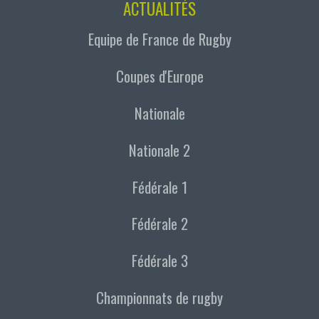
ACTUALITÉS
Equipe de France de Rugby
Coupes d'Europe
Nationale
Nationale 2
Fédérale 1
Fédérale 2
Fédérale 3
Championnats de rugby