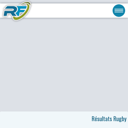
Résultats Rugby