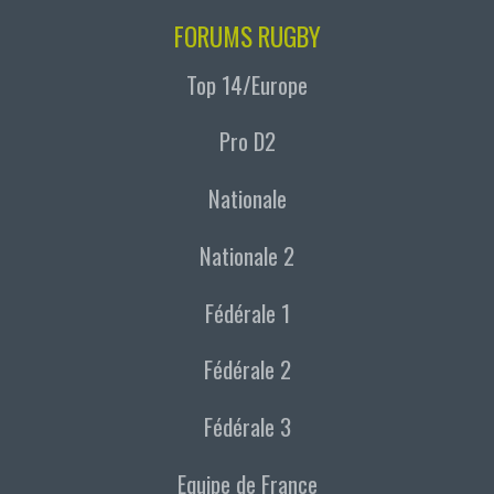
FORUMS RUGBY
Top 14/Europe
Pro D2
Nationale
Nationale 2
Fédérale 1
Fédérale 2
Fédérale 3
Equipe de France