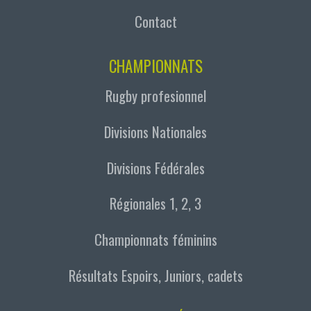
Contact
CHAMPIONNATS
Rugby profesionnel
Divisions Nationales
Divisions Fédérales
Régionales 1, 2, 3
Championnats féminins
Résultats Espoirs, Juniors, cadets