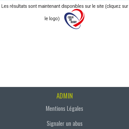
Les résultats sont maintenant disponibles sur le site (cliquez sur
le logo)
ADMIN
Mentions Légales
Signaler un abus