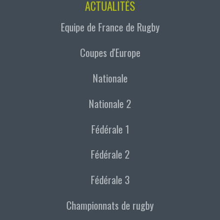
ACTUALITÉS
Equipe de France de Rugby
Coupes d'Europe
Nationale
Nationale 2
Fédérale 1
Fédérale 2
Fédérale 3
Championnats de rugby