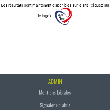
Les résultats sont maintenant disponibles sur le site (cliquez sur
le logo)
ADMIN
Mentions Légales
Signaler un abus