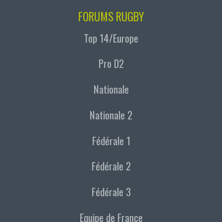
FORUMS RUGBY
Top 14/Europe
Pro D2
Nationale
Nationale 2
Fédérale 1
Fédérale 2
Fédérale 3
Equipe de France