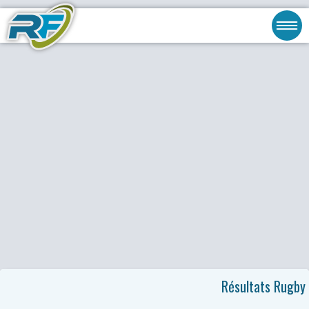
Résultats Rugby