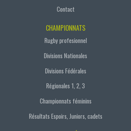
Contact
CHAMPIONNATS
Rugby profesionnel
Divisions Nationales
Divisions Fédérales
Régionales 1, 2, 3
Championnats féminins
Résultats Espoirs, Juniors, cadets