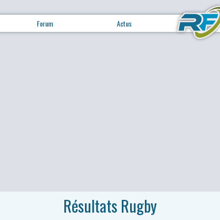
Forum
Actus
Résultats Rugby