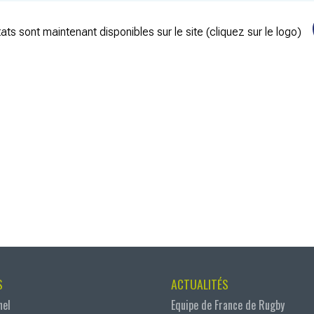
ats sont maintenant disponibles sur le site (cliquez sur le logo)
S
ACTUALITÉS
nel
Equipe de France de Rugby