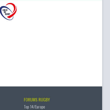
FORUMS RUGBY
Top 14/Europe