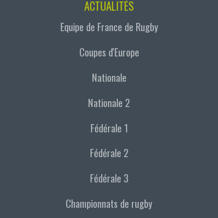
ACTUALITÉS
Equipe de France de Rugby
Coupes d'Europe
Nationale
Nationale 2
Fédérale 1
Fédérale 2
Fédérale 3
Championnats de rugby