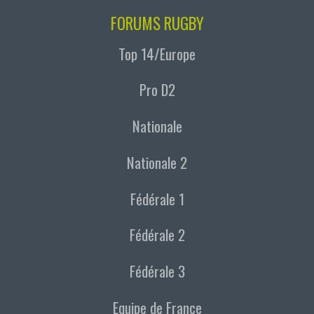
FORUMS RUGBY
Top 14/Europe
Pro D2
Nationale
Nationale 2
Fédérale 1
Fédérale 2
Fédérale 3
Equipe de France