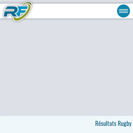
Résultats Rugby