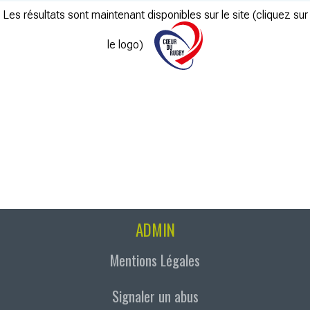
Les résultats sont maintenant disponibles sur le site (cliquez sur
le logo)
ADMIN
Mentions Légales
Signaler un abus