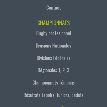
Contact
CHAMPIONNATS
Rugby profesionnel
Divisions Nationales
Divisions Fédérales
Régionales 1, 2, 3
Championnats féminins
Résultats Espoirs, Juniors, cadets