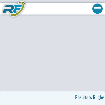
Résultats Rugby