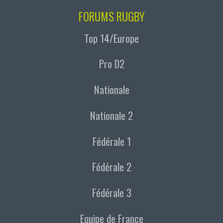
FORUMS RUGBY
Top 14/Europe
Pro D2
Nationale
Nationale 2
Fédérale 1
Fédérale 2
Fédérale 3
Equipe de France