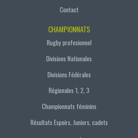
Contact
CHAMPIONNATS
Rugby profesionnel
Divisions Nationales
Divisions Fédérales
Régionales 1, 2, 3
Championnats féminins
Résultats Espoirs, Juniors, cadets