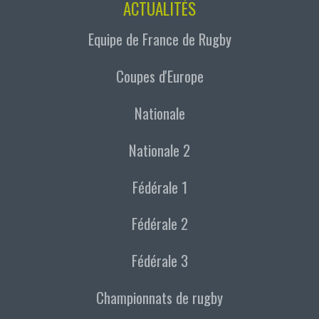
ACTUALITÉS
Equipe de France de Rugby
Coupes d'Europe
Nationale
Nationale 2
Fédérale 1
Fédérale 2
Fédérale 3
Championnats de rugby