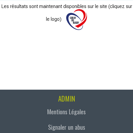
Les résultats sont maintenant disponibles sur le site (cliquez sur
le logo)
ADMIN
Mentions Légales
Signaler un abus