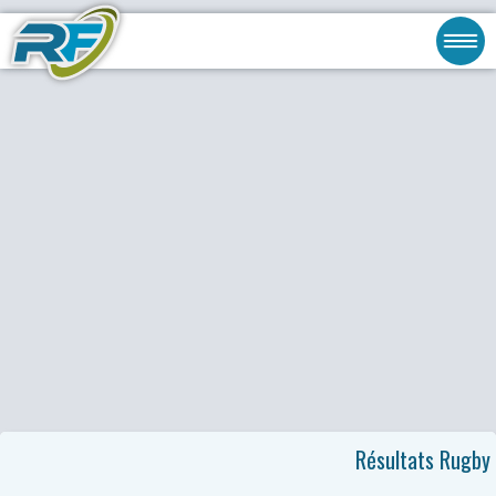
Résultats Rugby