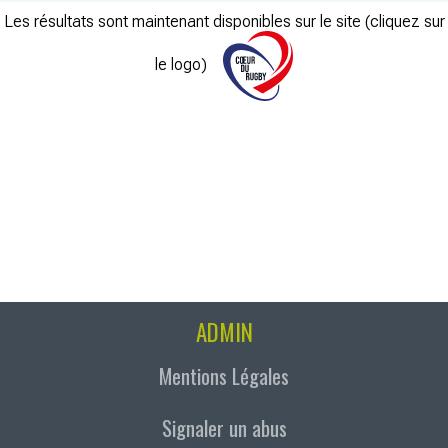
Les résultats sont maintenant disponibles sur le site (cliquez sur
le logo)
ADMIN
Mentions Légales
Signaler un abus