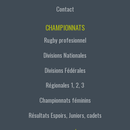
Contact
CHAMPIONNATS
Rugby profesionnel
Divisions Nationales
Divisions Fédérales
Régionales 1, 2, 3
Championnats féminins
Résultats Espoirs, Juniors, cadets