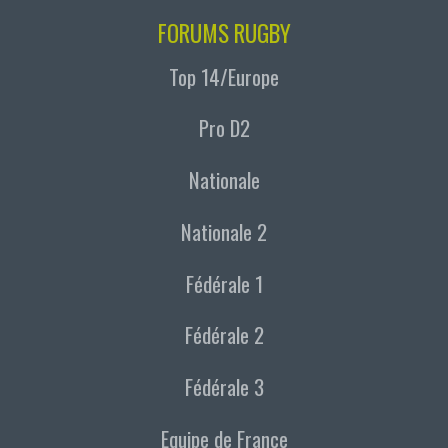
FORUMS RUGBY
Top 14/Europe
Pro D2
Nationale
Nationale 2
Fédérale 1
Fédérale 2
Fédérale 3
Equipe de France