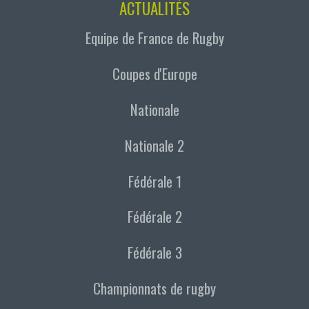
ACTUALITÉS
Equipe de France de Rugby
Coupes d'Europe
Nationale
Nationale 2
Fédérale 1
Fédérale 2
Fédérale 3
Championnats de rugby