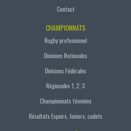
Contact
CHAMPIONNATS
Rugby profesionnel
Divisions Nationales
Divisions Fédérales
Régionales 1, 2, 3
Championnats féminins
Résultats Espoirs, Juniors, cadets