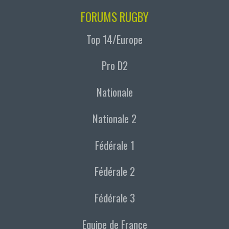
FORUMS RUGBY
Top 14/Europe
Pro D2
Nationale
Nationale 2
Fédérale 1
Fédérale 2
Fédérale 3
Equipe de France