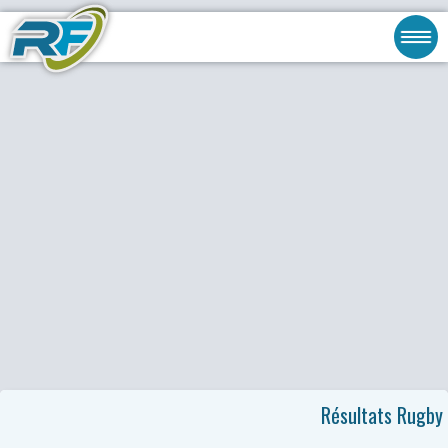
Résultats Rugby