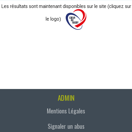
Les résultats sont maintenant disponibles sur le site (cliquez sur
le logo)
ADMIN
Mentions Légales
Signaler un abus