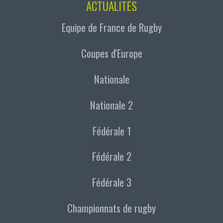
ACTUALITÉS
Equipe de France de Rugby
Coupes d'Europe
Nationale
Nationale 2
Fédérale 1
Fédérale 2
Fédérale 3
Championnats de rugby