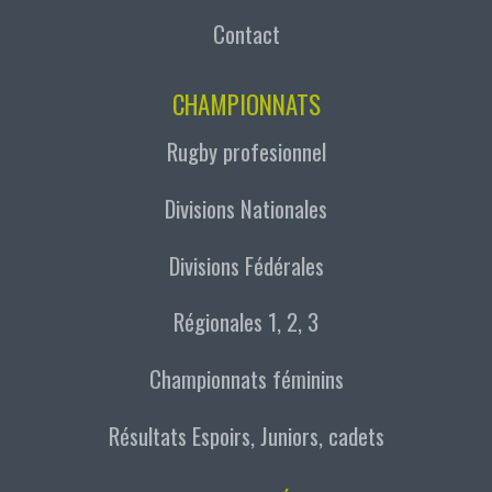
Contact
CHAMPIONNATS
Rugby profesionnel
Divisions Nationales
Divisions Fédérales
Régionales 1, 2, 3
Championnats féminins
Résultats Espoirs, Juniors, cadets