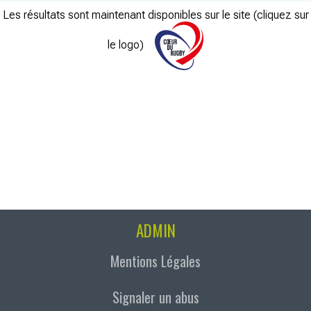
Les résultats sont maintenant disponibles sur le site (cliquez sur
le logo)
ADMIN
Mentions Légales
Signaler un abus