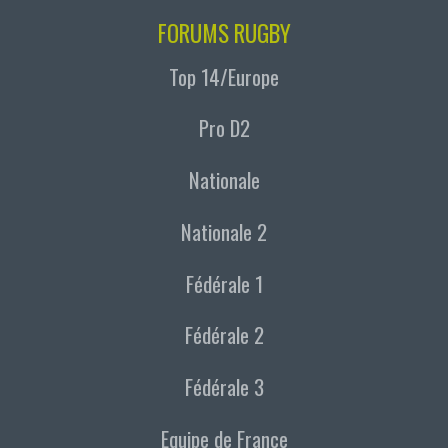
FORUMS RUGBY
Top 14/Europe
Pro D2
Nationale
Nationale 2
Fédérale 1
Fédérale 2
Fédérale 3
Equipe de France