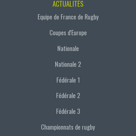
ACTUALITÉS
Equipe de France de Rugby
Coupes d'Europe
Nationale
Nationale 2
Fédérale 1
Fédérale 2
Fédérale 3
Championnats de rugby