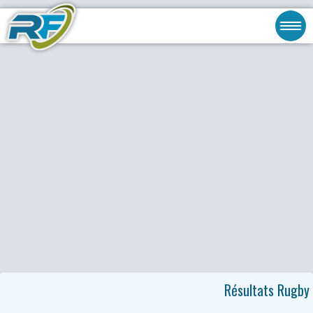
Résultats Rugby