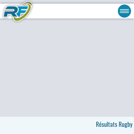
Résultats Rugby