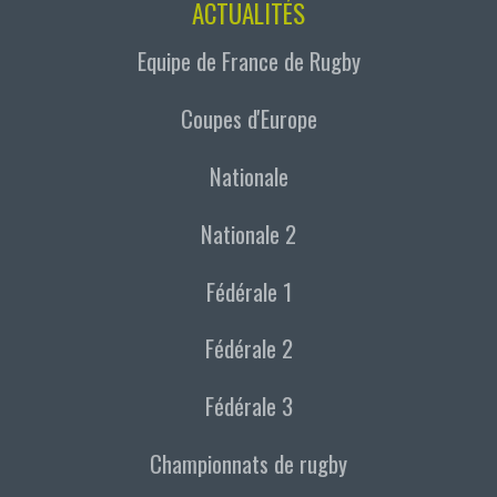
ACTUALITÉS
Equipe de France de Rugby
Coupes d'Europe
Nationale
Nationale 2
Fédérale 1
Fédérale 2
Fédérale 3
Championnats de rugby