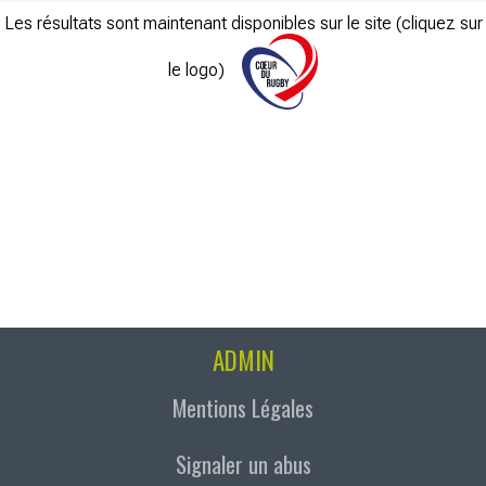
Les résultats sont maintenant disponibles sur le site (cliquez sur
le logo)
ADMIN
Mentions Légales
Signaler un abus