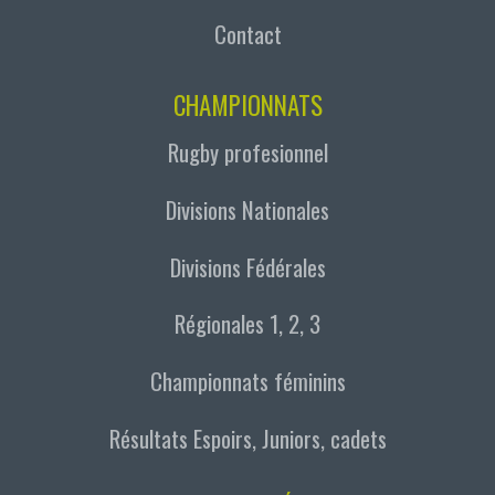
Contact
CHAMPIONNATS
Rugby profesionnel
Divisions Nationales
Divisions Fédérales
Régionales 1, 2, 3
Championnats féminins
Résultats Espoirs, Juniors, cadets