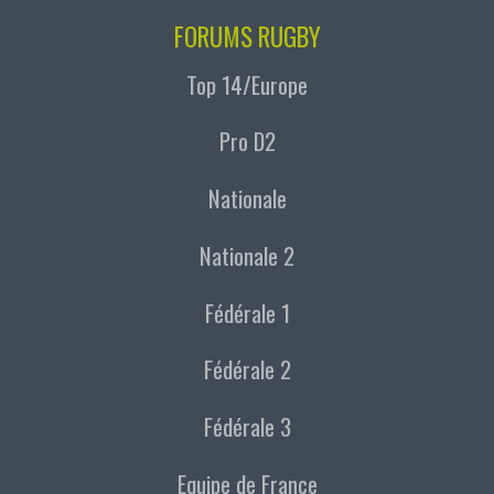
FORUMS RUGBY
Top 14/Europe
Pro D2
Nationale
Nationale 2
Fédérale 1
Fédérale 2
Fédérale 3
Equipe de France