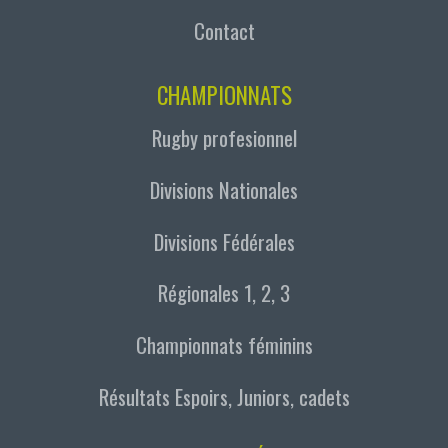
Contact
CHAMPIONNATS
Rugby profesionnel
Divisions Nationales
Divisions Fédérales
Régionales 1, 2, 3
Championnats féminins
Résultats Espoirs, Juniors, cadets