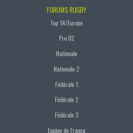
FORUMS RUGBY
Top 14/Europe
Pro D2
Nationale
Nationale 2
Fédérale 1
Fédérale 2
Fédérale 3
Equipe de France