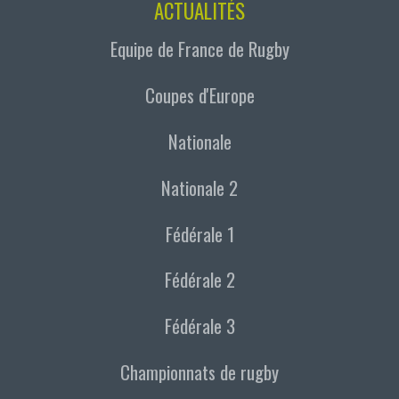
ACTUALITÉS
Equipe de France de Rugby
Coupes d'Europe
Nationale
Nationale 2
Fédérale 1
Fédérale 2
Fédérale 3
Championnats de rugby