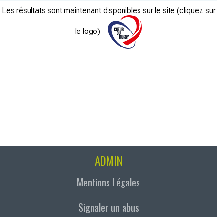
Les résultats sont maintenant disponibles sur le site (cliquez sur
le logo)
ADMIN
Mentions Légales
Signaler un abus