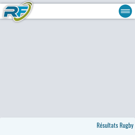
Résultats Rugby