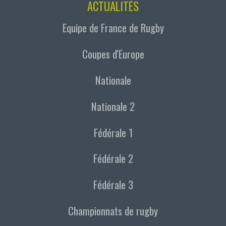
ACTUALITÉS
Equipe de France de Rugby
Coupes d'Europe
Nationale
Nationale 2
Fédérale 1
Fédérale 2
Fédérale 3
Championnats de rugby