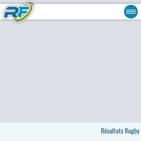
Résultats Rugby