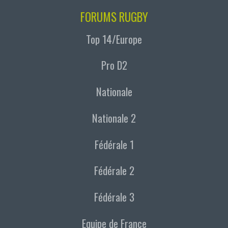
FORUMS RUGBY
Top 14/Europe
Pro D2
Nationale
Nationale 2
Fédérale 1
Fédérale 2
Fédérale 3
Equipe de France