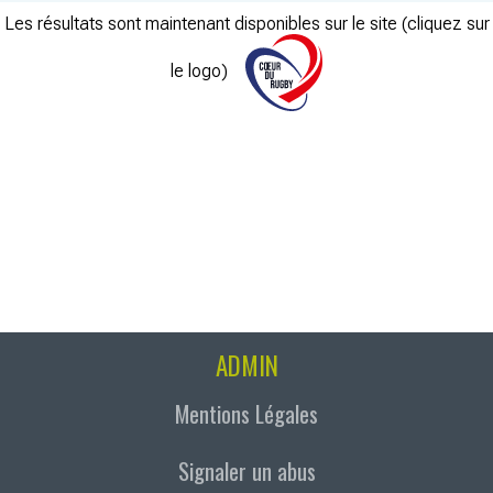
Les résultats sont maintenant disponibles sur le site (cliquez sur
le logo)
ADMIN
Mentions Légales
Signaler un abus