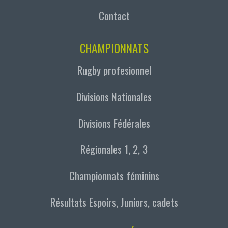
Contact
CHAMPIONNATS
Rugby profesionnel
Divisions Nationales
Divisions Fédérales
Régionales 1, 2, 3
Championnats féminins
Résultats Espoirs, Juniors, cadets