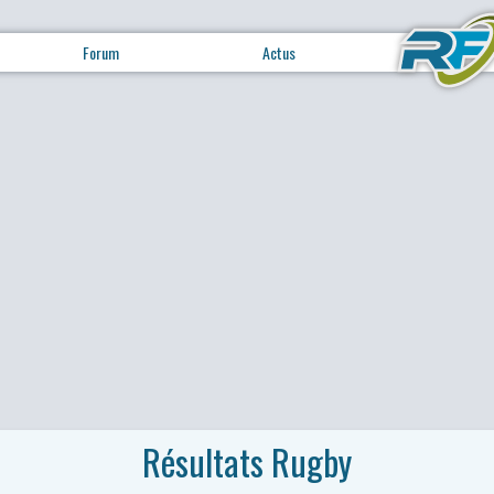
Forum
Actus
Résultats Rugby