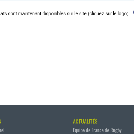
ats sont maintenant disponibles sur le site (cliquez sur le logo)
S
ACTUALITÉS
nel
Equipe de France de Rugby