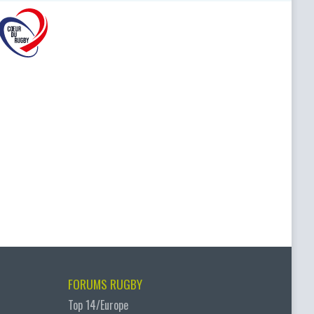
FORUMS RUGBY
Top 14/Europe