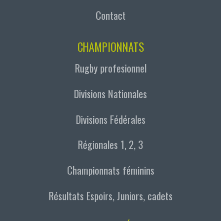
Contact
CHAMPIONNATS
Rugby profesionnel
Divisions Nationales
Divisions Fédérales
Régionales 1, 2, 3
Championnats féminins
Résultats Espoirs, Juniors, cadets