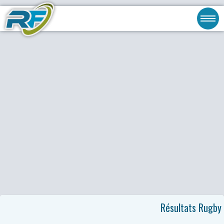
Résultats Rugby