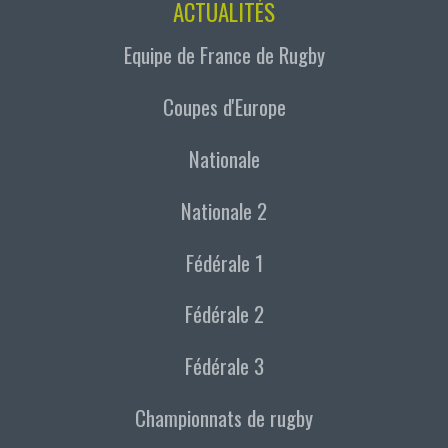
ACTUALITÉS
Equipe de France de Rugby
Coupes d'Europe
Nationale
Nationale 2
Fédérale 1
Fédérale 2
Fédérale 3
Championnats de rugby