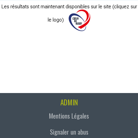
Les résultats sont maintenant disponibles sur le site (cliquez sur
le logo)
ADMIN
Mentions Légales
Signaler un abus