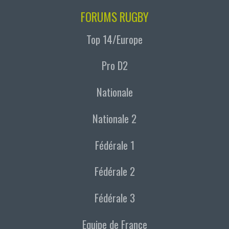
FORUMS RUGBY
Top 14/Europe
Pro D2
Nationale
Nationale 2
Fédérale 1
Fédérale 2
Fédérale 3
Equipe de France